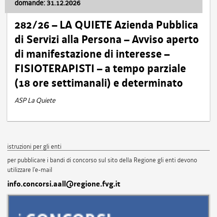
domande: 31.12.2026
282/26 – LA QUIETE Azienda Pubblica
di Servizi alla Persona – Avviso aperto
di manifestazione di interesse –
FISIOTERAPISTI – a tempo parziale
(18 ore settimanali) e determinato
ASP La Quiete
istruzioni per gli enti
per pubblicare i bandi di concorso sul sito della Regione gli enti devono
utilizzare l'e-mail
info.concorsi.aall@regione.fvg.it