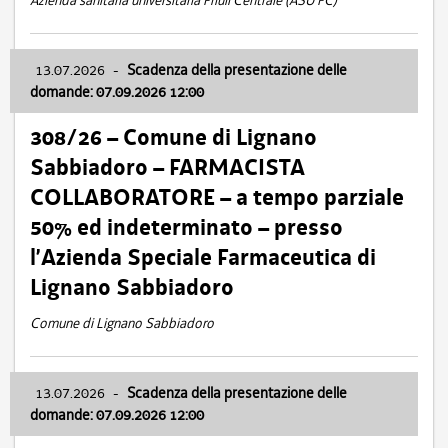
Azienda sanitaria universitaria Friuli Centrale (ASU FC)
13.07.2026
-
Scadenza della presentazione delle
domande: 07.09.2026 12:00
308/26 – Comune di Lignano
Sabbiadoro – FARMACISTA
COLLABORATORE – a tempo parziale
50% ed indeterminato – presso
l’Azienda Speciale Farmaceutica di
Lignano Sabbiadoro
Comune di Lignano Sabbiadoro
13.07.2026
-
Scadenza della presentazione delle
domande: 07.09.2026 12:00