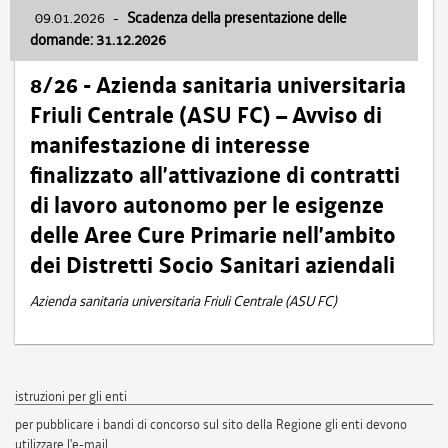
09.01.2026
-
Scadenza della presentazione delle
domande: 31.12.2026
8/26 - Azienda sanitaria universitaria
Friuli Centrale (ASU FC) – Avviso di
manifestazione di interesse
finalizzato all’attivazione di contratti
di lavoro autonomo per le esigenze
delle Aree Cure Primarie nell’ambito
dei Distretti Socio Sanitari aziendali
Azienda sanitaria universitaria Friuli Centrale (ASU FC)
istruzioni per gli enti
per pubblicare i bandi di concorso sul sito della Regione gli enti devono
utilizzare l'e-mail