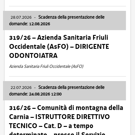
28.07.2026
-
Scadenza della presentazione delle
domande: 12.08.2026
319/26 – Azienda Sanitaria Friuli
Occidentale (AsFO) – DIRIGENTE
ODONTOIATRA
Azienda Sanitaria Friuli Occidentale (AsFO)
22.07.2026
-
Scadenza della presentazione delle
domande: 24.08.2026 12:00
316/26 – Comunità di montagna della
Carnia – ISTRUTTORE DIRETTIVO
TECNICO – Cat. D – a tempo
determinato – presso il Servizio