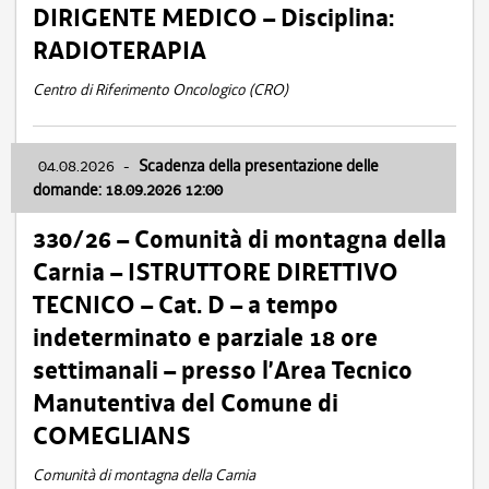
DIRIGENTE MEDICO – Disciplina:
RADIOTERAPIA
Centro di Riferimento Oncologico (CRO)
04.08.2026
-
Scadenza della presentazione delle
domande: 18.09.2026 12:00
330/26 – Comunità di montagna della
Carnia – ISTRUTTORE DIRETTIVO
TECNICO – Cat. D – a tempo
indeterminato e parziale 18 ore
settimanali – presso l’Area Tecnico
Manutentiva del Comune di
COMEGLIANS
Comunità di montagna della Carnia