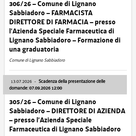
306/26 – Comune di Lignano
Sabbiadoro – FARMACISTA
DIRETTORE DI FARMACIA – presso
l’Azienda Speciale Farmaceutica di
Lignano Sabbiadoro – Formazione di
una graduatoria
Comune di Lignano Sabbiadoro
13.07.2026
-
Scadenza della presentazione delle
domande: 07.09.2026 12:00
305/26 – Comune di Lignano
Sabbiadoro – DIRETTORE DI AZIENDA
– presso l’Azienda Speciale
Farmaceutica di Lignano Sabbiadoro