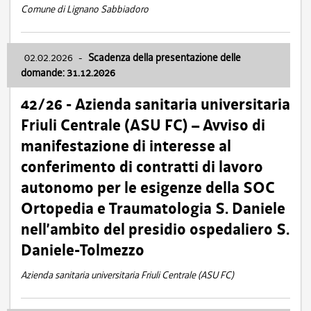
Comune di Lignano Sabbiadoro
02.02.2026
-
Scadenza della presentazione delle
domande: 31.12.2026
42/26 - Azienda sanitaria universitaria
Friuli Centrale (ASU FC) – Avviso di
manifestazione di interesse al
conferimento di contratti di lavoro
autonomo per le esigenze della SOC
Ortopedia e Traumatologia S. Daniele
nell’ambito del presidio ospedaliero S.
Daniele-Tolmezzo
Azienda sanitaria universitaria Friuli Centrale (ASU FC)