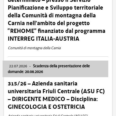
Pianificazione e Sviluppo territoriale
della Comunità di montagna della
Carnia nell’ambito del progetto
“REHOME” finanziato dal programma
INTERREG ITALIA-AUSTRIA
Comunità di montagna della Carnia
22.07.2026
-
Scadenza della presentazione delle
domande: 20.08.2026
315/26 – Azienda sanitaria
universitaria Friuli Centrale (ASU FC)
– DIRIGENTE MEDICO – Disciplina:
GINECOLOGIA E OSTETRICIA