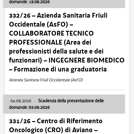
domande: 19.08.2026
332/26 – Azienda Sanitaria Friuli
Occidentale (AsFO) –
COLLABORATORE TECNICO
PROFESSIONALE (Area dei
professionisti della salute e dei
funzionari) – INGEGNERE BIOMEDICO
– Formazione di una graduatoria
Azienda Sanitaria Friuli Occidentale (AsFO)
04.08.2026
-
Scadenza della presentazione delle
domande: 03.09.2026
331/26 – Centro di Riferimento
Oncologico (CRO) di Aviano –