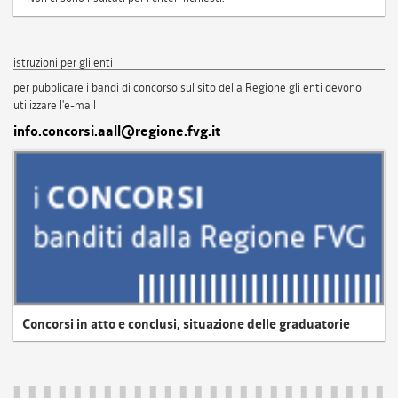
istruzioni per gli enti
per pubblicare i bandi di concorso sul sito della Regione gli enti devono
utilizzare l'e-mail
info.concorsi.aall@regione.fvg.it
Concorsi in atto e conclusi, situazione delle graduatorie