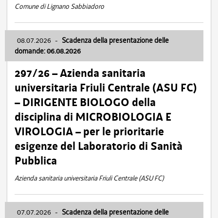
Comune di Lignano Sabbiadoro
08.07.2026
-
Scadenza della presentazione delle
domande: 06.08.2026
297/26 – Azienda sanitaria
universitaria Friuli Centrale (ASU FC)
– DIRIGENTE BIOLOGO della
disciplina di MICROBIOLOGIA E
VIROLOGIA – per le prioritarie
esigenze del Laboratorio di Sanità
Pubblica
Azienda sanitaria universitaria Friuli Centrale (ASU FC)
07.07.2026
-
Scadenza della presentazione delle