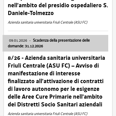
nell’ambito del presidio ospedaliero S.
Daniele-Tolmezzo
Azienda sanitaria universitaria Friuli Centrale (ASU FC)
09.01.2026
-
Scadenza della presentazione delle
domande: 31.12.2026
8/26 - Azienda sanitaria universitaria
Friuli Centrale (ASU FC) – Avviso di
manifestazione di interesse
finalizzato all’attivazione di contratti
di lavoro autonomo per le esigenze
delle Aree Cure Primarie nell’ambito
dei Distretti Socio Sanitari aziendali
Azienda sanitaria universitaria Friuli Centrale (ASU FC)