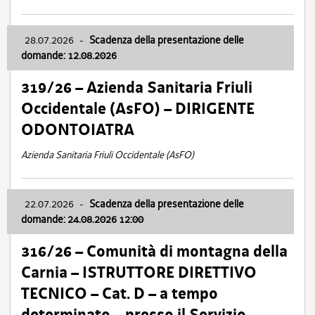
28.07.2026
-
Scadenza della presentazione delle
domande: 12.08.2026
319/26 – Azienda Sanitaria Friuli
Occidentale (AsFO) – DIRIGENTE
ODONTOIATRA
Azienda Sanitaria Friuli Occidentale (AsFO)
22.07.2026
-
Scadenza della presentazione delle
domande: 24.08.2026 12:00
316/26 – Comunità di montagna della
Carnia – ISTRUTTORE DIRETTIVO
TECNICO – Cat. D – a tempo
determinato – presso il Servizio