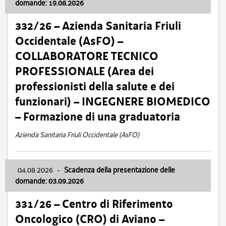
domande: 19.08.2026
332/26 – Azienda Sanitaria Friuli
Occidentale (AsFO) –
COLLABORATORE TECNICO
PROFESSIONALE (Area dei
professionisti della salute e dei
funzionari) – INGEGNERE BIOMEDICO
– Formazione di una graduatoria
Azienda Sanitaria Friuli Occidentale (AsFO)
04.08.2026
-
Scadenza della presentazione delle
domande: 03.09.2026
331/26 – Centro di Riferimento
Oncologico (CRO) di Aviano –