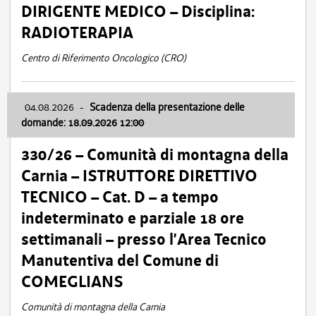
DIRIGENTE MEDICO – Disciplina:
RADIOTERAPIA
Centro di Riferimento Oncologico (CRO)
04.08.2026
-
Scadenza della presentazione delle
domande: 18.09.2026 12:00
330/26 – Comunità di montagna della
Carnia – ISTRUTTORE DIRETTIVO
TECNICO – Cat. D – a tempo
indeterminato e parziale 18 ore
settimanali – presso l’Area Tecnico
Manutentiva del Comune di
COMEGLIANS
Comunità di montagna della Carnia