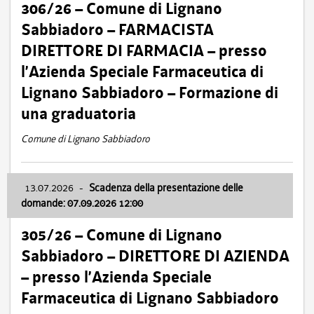
306/26 – Comune di Lignano
Sabbiadoro – FARMACISTA
DIRETTORE DI FARMACIA – presso
l’Azienda Speciale Farmaceutica di
Lignano Sabbiadoro – Formazione di
una graduatoria
Comune di Lignano Sabbiadoro
13.07.2026
-
Scadenza della presentazione delle
domande: 07.09.2026 12:00
305/26 – Comune di Lignano
Sabbiadoro – DIRETTORE DI AZIENDA
– presso l’Azienda Speciale
Farmaceutica di Lignano Sabbiadoro