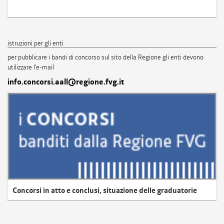
istruzioni per gli enti
per pubblicare i bandi di concorso sul sito della Regione gli enti devono
utilizzare l'e-mail
info.concorsi.aall@regione.fvg.it
Concorsi in atto e conclusi, situazione delle graduatorie