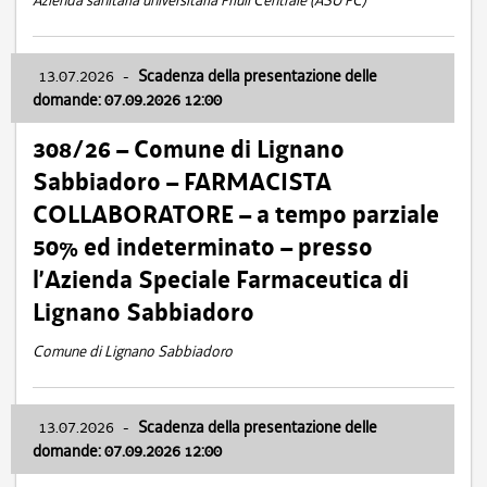
Azienda sanitaria universitaria Friuli Centrale (ASU FC)
13.07.2026
-
Scadenza della presentazione delle
domande: 07.09.2026 12:00
308/26 – Comune di Lignano
Sabbiadoro – FARMACISTA
COLLABORATORE – a tempo parziale
50% ed indeterminato – presso
l’Azienda Speciale Farmaceutica di
Lignano Sabbiadoro
Comune di Lignano Sabbiadoro
13.07.2026
-
Scadenza della presentazione delle
domande: 07.09.2026 12:00