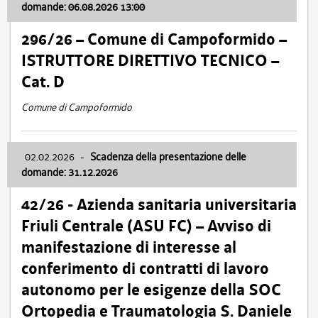
domande: 06.08.2026 13:00
296/26 – Comune di Campoformido –
ISTRUTTORE DIRETTIVO TECNICO –
Cat. D
Comune di Campoformido
02.02.2026
-
Scadenza della presentazione delle
domande: 31.12.2026
42/26 - Azienda sanitaria universitaria
Friuli Centrale (ASU FC) – Avviso di
manifestazione di interesse al
conferimento di contratti di lavoro
autonomo per le esigenze della SOC
Ortopedia e Traumatologia S. Daniele