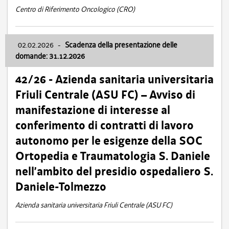
Centro di Riferimento Oncologico (CRO)
02.02.2026
-
Scadenza della presentazione delle
domande: 31.12.2026
42/26 - Azienda sanitaria universitaria
Friuli Centrale (ASU FC) – Avviso di
manifestazione di interesse al
conferimento di contratti di lavoro
autonomo per le esigenze della SOC
Ortopedia e Traumatologia S. Daniele
nell’ambito del presidio ospedaliero S.
Daniele-Tolmezzo
Azienda sanitaria universitaria Friuli Centrale (ASU FC)