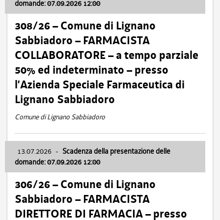
domande: 07.09.2026 12:00
308/26 – Comune di Lignano
Sabbiadoro – FARMACISTA
COLLABORATORE – a tempo parziale
50% ed indeterminato – presso
l’Azienda Speciale Farmaceutica di
Lignano Sabbiadoro
Comune di Lignano Sabbiadoro
13.07.2026
-
Scadenza della presentazione delle
domande: 07.09.2026 12:00
306/26 – Comune di Lignano
Sabbiadoro – FARMACISTA
DIRETTORE DI FARMACIA – presso