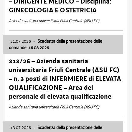
– DIRIGENTE MEDICO – Disciplina:
GINECOLOGIA E OSTETRICIA
Azienda sanitaria universitaria Friuli Centrale (ASU FC)
21.07.2026
-
Scadenza della presentazione delle
domande: 16.08.2026
313/26 – Azienda sanitaria
universitaria Friuli Centrale (ASU FC)
– n. 3 posti di INFERMIERE di ELEVATA
QUALIFICAZIONE – Area del
personale di elevata qualificazione
Azienda sanitaria universitaria Friuli Centrale (ASU FC)
13.07.2026
-
Scadenza della presentazione delle