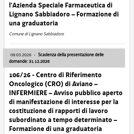
l’Azienda Speciale Farmaceutica di
Lignano Sabbiadoro – Formazione di
una graduatoria
Comune di Lignano Sabbiadoro
09.03.2026
-
Scadenza della presentazione delle
domande: 31.12.2026
106/26 - Centro di Riferimento
Oncologico (CRO) di Aviano –
INFERMIERE – Avviso pubblico aperto
di manifestazione di interesse per la
costituzione di rapporti di lavoro
subordinato a tempo determinato –
Formazione di una graduatoria