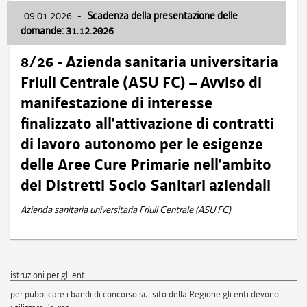
09.01.2026
-
Scadenza della presentazione delle
domande: 31.12.2026
8/26 - Azienda sanitaria universitaria
Friuli Centrale (ASU FC) – Avviso di
manifestazione di interesse
finalizzato all’attivazione di contratti
di lavoro autonomo per le esigenze
delle Aree Cure Primarie nell’ambito
dei Distretti Socio Sanitari aziendali
Azienda sanitaria universitaria Friuli Centrale (ASU FC)
istruzioni per gli enti
per pubblicare i bandi di concorso sul sito della Regione gli enti devono