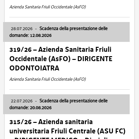
Azienda Sanitaria Friuli Occidentale (AsFO)
28.07.2026
-
Scadenza della presentazione delle
domande: 12.08.2026
319/26 – Azienda Sanitaria Friuli
Occidentale (AsFO) – DIRIGENTE
ODONTOIATRA
Azienda Sanitaria Friuli Occidentale (AsFO)
22.07.2026
-
Scadenza della presentazione delle
domande: 20.08.2026
315/26 – Azienda sanitaria
universitaria Friuli Centrale (ASU FC)