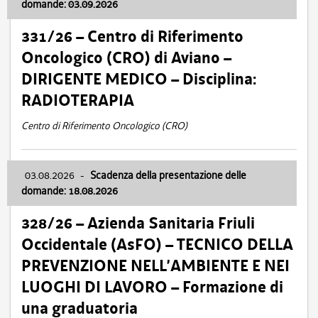
domande: 03.09.2026
331/26 – Centro di Riferimento
Oncologico (CRO) di Aviano –
DIRIGENTE MEDICO – Disciplina:
RADIOTERAPIA
Centro di Riferimento Oncologico (CRO)
03.08.2026
-
Scadenza della presentazione delle
domande: 18.08.2026
328/26 – Azienda Sanitaria Friuli
Occidentale (AsFO) – TECNICO DELLA
PREVENZIONE NELL’AMBIENTE E NEI
LUOGHI DI LAVORO – Formazione di
una graduatoria