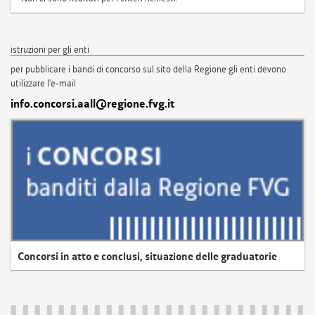
istruzioni per gli enti
per pubblicare i bandi di concorso sul sito della Regione gli enti devono
utilizzare l'e-mail
info.concorsi.aall@regione.fvg.it
Concorsi in atto e conclusi, situazione delle graduatorie