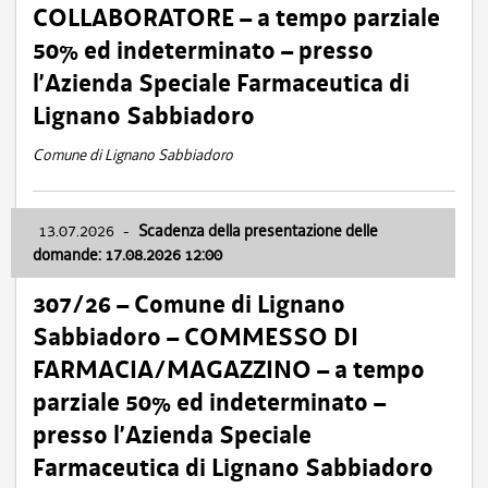
COLLABORATORE – a tempo parziale
50% ed indeterminato – presso
l’Azienda Speciale Farmaceutica di
Lignano Sabbiadoro
Comune di Lignano Sabbiadoro
13.07.2026
-
Scadenza della presentazione delle
domande: 17.08.2026 12:00
307/26 – Comune di Lignano
Sabbiadoro – COMMESSO DI
FARMACIA/MAGAZZINO – a tempo
parziale 50% ed indeterminato –
presso l’Azienda Speciale
Farmaceutica di Lignano Sabbiadoro