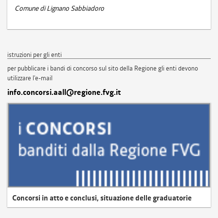
Comune di Lignano Sabbiadoro
istruzioni per gli enti
per pubblicare i bandi di concorso sul sito della Regione gli enti devono
utilizzare l'e-mail
info.concorsi.aall@regione.fvg.it
Concorsi in atto e conclusi, situazione delle graduatorie