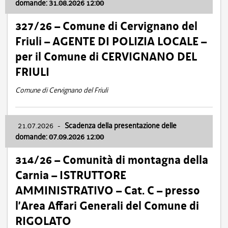
domande: 31.08.2026 12:00
327/26 – Comune di Cervignano del
Friuli – AGENTE DI POLIZIA LOCALE –
per il Comune di CERVIGNANO DEL
FRIULI
Comune di Cervignano del Friuli
21.07.2026
-
Scadenza della presentazione delle
domande: 07.09.2026 12:00
314/26 – Comunità di montagna della
Carnia – ISTRUTTORE
AMMINISTRATIVO – Cat. C – presso
l’Area Affari Generali del Comune di
RIGOLATO