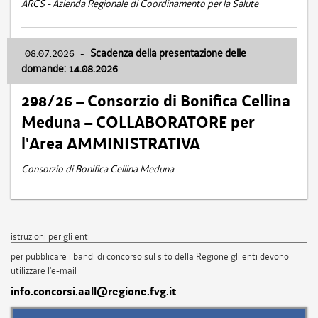
ARCS - Azienda Regionale di Coordinamento per la Salute
08.07.2026
-
Scadenza della presentazione delle
domande: 14.08.2026
298/26 – Consorzio di Bonifica Cellina
Meduna – COLLABORATORE per
l'Area AMMINISTRATIVA
Consorzio di Bonifica Cellina Meduna
istruzioni per gli enti
per pubblicare i bandi di concorso sul sito della Regione gli enti devono
utilizzare l'e-mail
info.concorsi.aall@regione.fvg.it