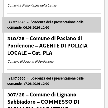
Comunità di montagna della Carnia
17.07.2026
-
Scadenza della presentazione delle
domande: 06.08.2026 12:00
310/26 – Comune di Pasiano di
Pordenone – AGENTE DI POLIZIA
LOCALE – Cat. PLA
Comune di Pasiano di Pordenone
13.07.2026
-
Scadenza della presentazione delle
domande: 17.08.2026 12:00
307/26 – Comune di Lignano
Sabbiadoro – COMMESSO DI