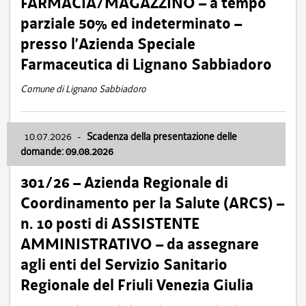
FARMACIA/MAGAZZINO – a tempo
parziale 50% ed indeterminato –
presso l’Azienda Speciale
Farmaceutica di Lignano Sabbiadoro
Comune di Lignano Sabbiadoro
10.07.2026
-
Scadenza della presentazione delle
domande: 09.08.2026
301/26 – Azienda Regionale di
Coordinamento per la Salute (ARCS) –
n. 10 posti di ASSISTENTE
AMMINISTRATIVO – da assegnare
agli enti del Servizio Sanitario
Regionale del Friuli Venezia Giulia