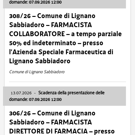
domande: 07.09.2026 12:00
308/26 – Comune di Lignano
Sabbiadoro – FARMACISTA
COLLABORATORE – a tempo parziale
50% ed indeterminato – presso
l’Azienda Speciale Farmaceutica di
Lignano Sabbiadoro
Comune di Lignano Sabbiadoro
13.07.2026
-
Scadenza della presentazione delle
domande: 07.09.2026 12:00
306/26 – Comune di Lignano
Sabbiadoro – FARMACISTA
DIRETTORE DI FARMACIA – presso