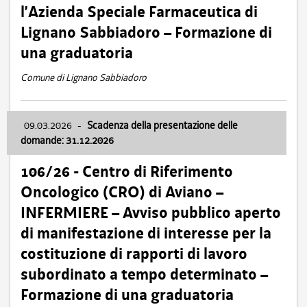
l’Azienda Speciale Farmaceutica di
Lignano Sabbiadoro – Formazione di
una graduatoria
Comune di Lignano Sabbiadoro
09.03.2026
-
Scadenza della presentazione delle
domande: 31.12.2026
106/26 - Centro di Riferimento
Oncologico (CRO) di Aviano –
INFERMIERE – Avviso pubblico aperto
di manifestazione di interesse per la
costituzione di rapporti di lavoro
subordinato a tempo determinato –
Formazione di una graduatoria