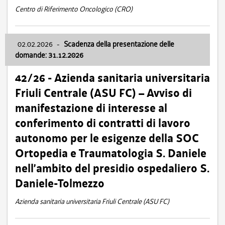
Centro di Riferimento Oncologico (CRO)
02.02.2026
-
Scadenza della presentazione delle
domande: 31.12.2026
42/26 - Azienda sanitaria universitaria
Friuli Centrale (ASU FC) – Avviso di
manifestazione di interesse al
conferimento di contratti di lavoro
autonomo per le esigenze della SOC
Ortopedia e Traumatologia S. Daniele
nell’ambito del presidio ospedaliero S.
Daniele-Tolmezzo
Azienda sanitaria universitaria Friuli Centrale (ASU FC)