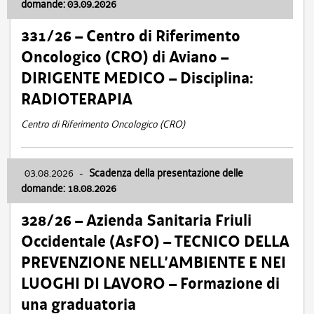
domande: 03.09.2026
331/26 – Centro di Riferimento
Oncologico (CRO) di Aviano –
DIRIGENTE MEDICO – Disciplina:
RADIOTERAPIA
Centro di Riferimento Oncologico (CRO)
03.08.2026
-
Scadenza della presentazione delle
domande: 18.08.2026
328/26 – Azienda Sanitaria Friuli
Occidentale (AsFO) – TECNICO DELLA
PREVENZIONE NELL’AMBIENTE E NEI
LUOGHI DI LAVORO – Formazione di
una graduatoria