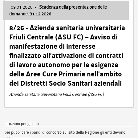
09.01.2026
-
Scadenza della presentazione delle
domande: 31.12.2026
8/26 - Azienda sanitaria universitaria
Friuli Centrale (ASU FC) – Avviso di
manifestazione di interesse
finalizzato all’attivazione di contratti
di lavoro autonomo per le esigenze
delle Aree Cure Primarie nell’ambito
dei Distretti Socio Sanitari aziendali
Azienda sanitaria universitaria Friuli Centrale (ASU FC)
istruzioni per gli enti
per pubblicare i bandi di concorso sul sito della Regione gli enti devono