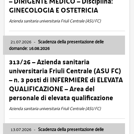
– DIRIGENTE MEDICO – Disciplina:
GINECOLOGIA E OSTETRICIA
Azienda sanitaria universitaria Friuli Centrale (ASU FC)
21.07.2026
-
Scadenza della presentazione delle
domande: 16.08.2026
313/26 – Azienda sanitaria
universitaria Friuli Centrale (ASU FC)
– n. 3 posti di INFERMIERE di ELEVATA
QUALIFICAZIONE – Area del
personale di elevata qualificazione
Azienda sanitaria universitaria Friuli Centrale (ASU FC)
13.07.2026
-
Scadenza della presentazione delle