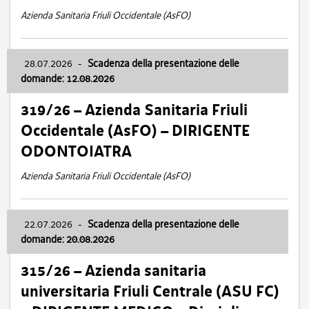
Azienda Sanitaria Friuli Occidentale (AsFO)
28.07.2026
-
Scadenza della presentazione delle
domande: 12.08.2026
319/26 – Azienda Sanitaria Friuli
Occidentale (AsFO) – DIRIGENTE
ODONTOIATRA
Azienda Sanitaria Friuli Occidentale (AsFO)
22.07.2026
-
Scadenza della presentazione delle
domande: 20.08.2026
315/26 – Azienda sanitaria
universitaria Friuli Centrale (ASU FC)