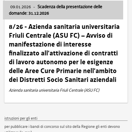
09.01.2026
-
Scadenza della presentazione delle
domande: 31.12.2026
8/26 - Azienda sanitaria universitaria
Friuli Centrale (ASU FC) – Avviso di
manifestazione di interesse
finalizzato all’attivazione di contratti
di lavoro autonomo per le esigenze
delle Aree Cure Primarie nell’ambito
dei Distretti Socio Sanitari aziendali
Azienda sanitaria universitaria Friuli Centrale (ASU FC)
istruzioni per gli enti
per pubblicare i bandi di concorso sul sito della Regione gli enti devono