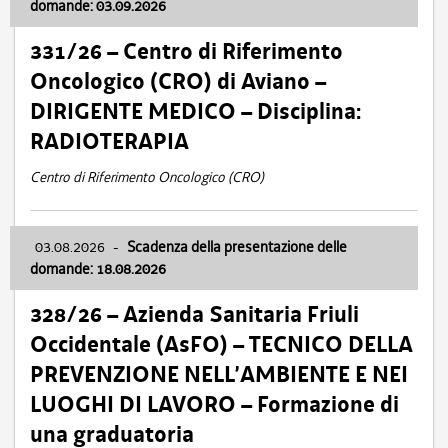
domande: 03.09.2026
331/26 – Centro di Riferimento
Oncologico (CRO) di Aviano –
DIRIGENTE MEDICO – Disciplina:
RADIOTERAPIA
Centro di Riferimento Oncologico (CRO)
03.08.2026
-
Scadenza della presentazione delle
domande: 18.08.2026
328/26 – Azienda Sanitaria Friuli
Occidentale (AsFO) – TECNICO DELLA
PREVENZIONE NELL’AMBIENTE E NEI
LUOGHI DI LAVORO – Formazione di
una graduatoria