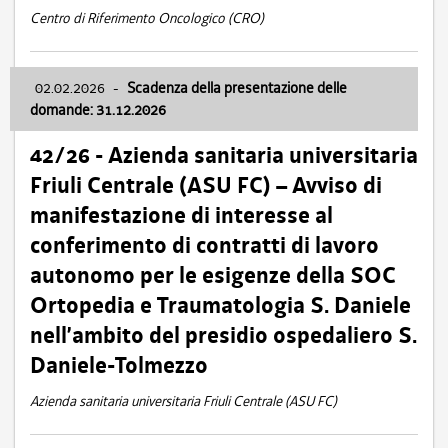
Centro di Riferimento Oncologico (CRO)
02.02.2026
-
Scadenza della presentazione delle
domande: 31.12.2026
42/26 - Azienda sanitaria universitaria
Friuli Centrale (ASU FC) – Avviso di
manifestazione di interesse al
conferimento di contratti di lavoro
autonomo per le esigenze della SOC
Ortopedia e Traumatologia S. Daniele
nell’ambito del presidio ospedaliero S.
Daniele-Tolmezzo
Azienda sanitaria universitaria Friuli Centrale (ASU FC)