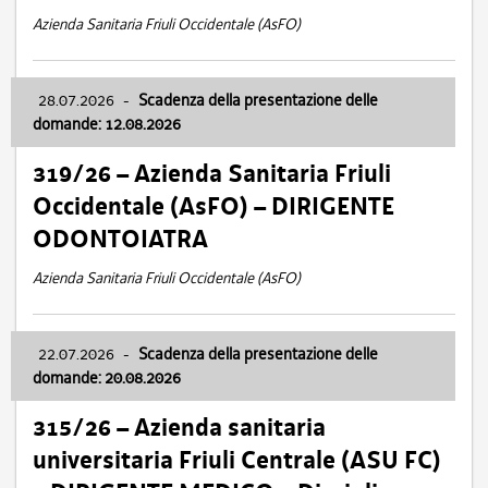
Azienda Sanitaria Friuli Occidentale (AsFO)
28.07.2026
-
Scadenza della presentazione delle
domande: 12.08.2026
319/26 – Azienda Sanitaria Friuli
Occidentale (AsFO) – DIRIGENTE
ODONTOIATRA
Azienda Sanitaria Friuli Occidentale (AsFO)
22.07.2026
-
Scadenza della presentazione delle
domande: 20.08.2026
315/26 – Azienda sanitaria
universitaria Friuli Centrale (ASU FC)