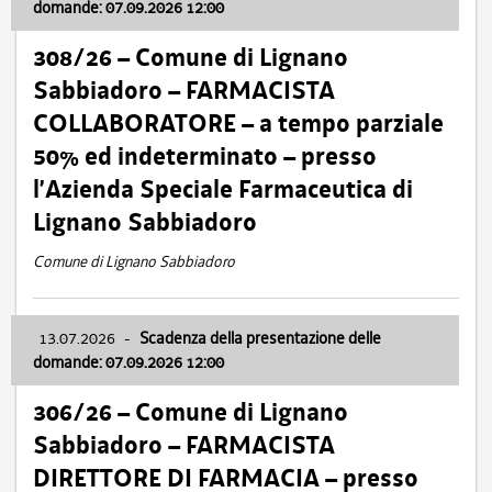
domande: 07.09.2026 12:00
308/26 – Comune di Lignano
Sabbiadoro – FARMACISTA
COLLABORATORE – a tempo parziale
50% ed indeterminato – presso
l’Azienda Speciale Farmaceutica di
Lignano Sabbiadoro
Comune di Lignano Sabbiadoro
13.07.2026
-
Scadenza della presentazione delle
domande: 07.09.2026 12:00
306/26 – Comune di Lignano
Sabbiadoro – FARMACISTA
DIRETTORE DI FARMACIA – presso