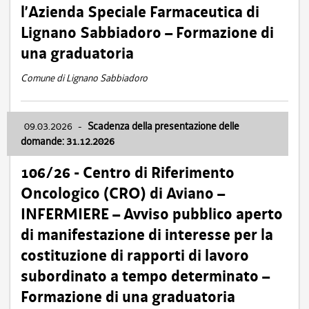
l’Azienda Speciale Farmaceutica di
Lignano Sabbiadoro – Formazione di
una graduatoria
Comune di Lignano Sabbiadoro
09.03.2026
-
Scadenza della presentazione delle
domande: 31.12.2026
106/26 - Centro di Riferimento
Oncologico (CRO) di Aviano –
INFERMIERE – Avviso pubblico aperto
di manifestazione di interesse per la
costituzione di rapporti di lavoro
subordinato a tempo determinato –
Formazione di una graduatoria