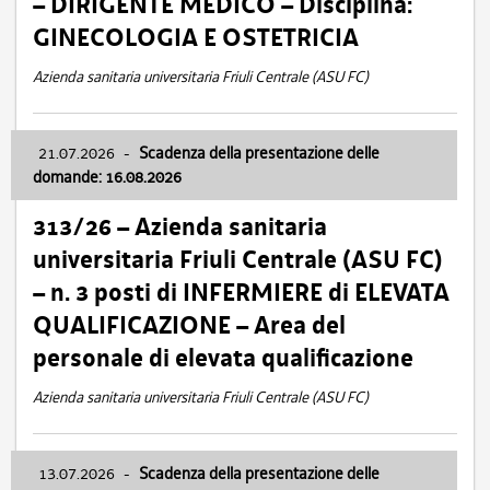
– DIRIGENTE MEDICO – Disciplina:
GINECOLOGIA E OSTETRICIA
Azienda sanitaria universitaria Friuli Centrale (ASU FC)
21.07.2026
-
Scadenza della presentazione delle
domande: 16.08.2026
313/26 – Azienda sanitaria
universitaria Friuli Centrale (ASU FC)
– n. 3 posti di INFERMIERE di ELEVATA
QUALIFICAZIONE – Area del
personale di elevata qualificazione
Azienda sanitaria universitaria Friuli Centrale (ASU FC)
13.07.2026
-
Scadenza della presentazione delle