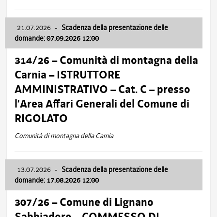
21.07.2026
-
Scadenza della presentazione delle
domande: 07.09.2026 12:00
314/26 – Comunità di montagna della
Carnia – ISTRUTTORE
AMMINISTRATIVO – Cat. C – presso
l’Area Affari Generali del Comune di
RIGOLATO
Comunità di montagna della Carnia
13.07.2026
-
Scadenza della presentazione delle
domande: 17.08.2026 12:00
307/26 – Comune di Lignano
Sabbiadoro – COMMESSO DI