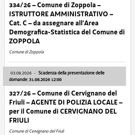
334/26 – Comune di Zoppola –
ISTRUTTORE AMMINISTRATIVO –
Cat. C – da assegnare all’Area
Demografica-Statistica del Comune di
ZOPPOLA
Comune di Zoppola
03.08.2026
-
Scadenza della presentazione delle
domande: 31.08.2026 12:00
327/26 – Comune di Cervignano del
Friuli – AGENTE DI POLIZIA LOCALE –
per il Comune di CERVIGNANO DEL
FRIULI
Comune di Cervignano del Friuli