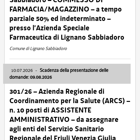
FARMACIA/MAGAZZINO – a tempo
parziale 50% ed indeterminato –
presso l’Azienda Speciale
Farmaceutica di Lignano Sabbiadoro
Comune di Lignano Sabbiadoro
10.07.2026
-
Scadenza della presentazione delle
domande: 09.08.2026
301/26 – Azienda Regionale di
Coordinamento per la Salute (ARCS) –
n. 10 posti di ASSISTENTE
AMMINISTRATIVO – da assegnare
agli enti del Servizio Sanitario
Regionale del Friuli Venezia Giulia