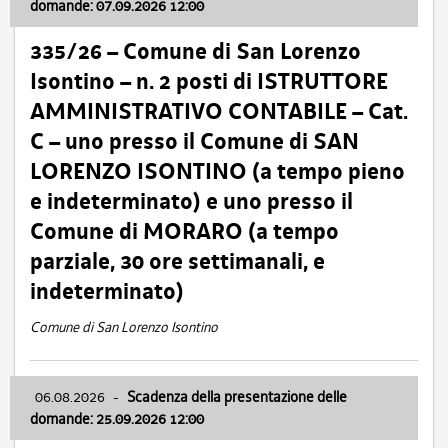
domande: 07.09.2026 12:00
335/26 – Comune di San Lorenzo
Isontino – n. 2 posti di ISTRUTTORE
AMMINISTRATIVO CONTABILE – Cat.
C – uno presso il Comune di SAN
LORENZO ISONTINO (a tempo pieno
e indeterminato) e uno presso il
Comune di MORARO (a tempo
parziale, 30 ore settimanali, e
indeterminato)
Comune di San Lorenzo Isontino
06.08.2026
-
Scadenza della presentazione delle
domande: 25.09.2026 12:00