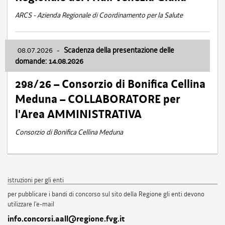
ARCS - Azienda Regionale di Coordinamento per la Salute
08.07.2026
-
Scadenza della presentazione delle
domande: 14.08.2026
298/26 – Consorzio di Bonifica Cellina
Meduna – COLLABORATORE per
l'Area AMMINISTRATIVA
Consorzio di Bonifica Cellina Meduna
istruzioni per gli enti
per pubblicare i bandi di concorso sul sito della Regione gli enti devono
utilizzare l'e-mail
info.concorsi.aall@regione.fvg.it