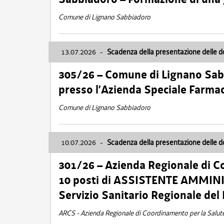
Comune di Lignano Sabbiadoro
13.07.2026
-
Scadenza della presentazione delle 
305/26 – Comune di Lignano Sa
presso l’Azienda Speciale Farma
Comune di Lignano Sabbiadoro
10.07.2026
-
Scadenza della presentazione delle 
301/26 – Azienda Regionale di C
10 posti di ASSISTENTE AMMINIS
Servizio Sanitario Regionale del 
ARCS - Azienda Regionale di Coordinamento per la Salut