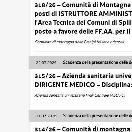
318/26 – Comunità di Montagna de
posti di ISTRUTTORE AMMINISTR
l’Area Tecnica dei Comuni di Spil
posto a favore delle FF.AA. per 
Comunità di montagna delle Prealpi friulane orientali
22.07.2026
-
Scadenza della presentazione delle 
315/26 – Azienda sanitaria univer
DIRIGENTE MEDICO – Disciplin
Azienda sanitaria universitaria Friuli Centrale (ASU FC)
21.07.2026
-
Scadenza della presentazione delle 
314/26 – Comunità di montagna 