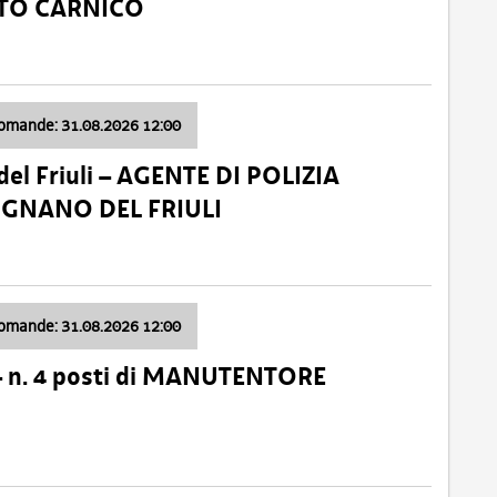
ATO CARNICO
domande: 31.08.2026 12:00
el Friuli – AGENTE DI POLIZIA
VIGNANO DEL FRIULI
domande: 31.08.2026 12:00
– n. 4 posti di MANUTENTORE