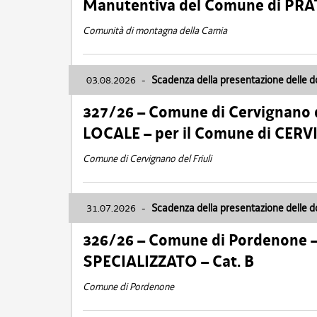
Manutentiva del Comune di PR
Comunità di montagna della Carnia
03.08.2026
-
Scadenza della presentazione delle 
327/26 – Comune di Cervignano d
LOCALE – per il Comune di CER
Comune di Cervignano del Friuli
31.07.2026
-
Scadenza della presentazione delle 
326/26 – Comune di Pordenone 
SPECIALIZZATO – Cat. B
Comune di Pordenone