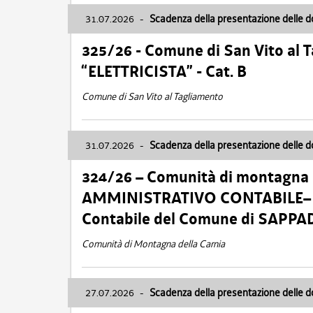
31.07.2026
-
Scadenza della presentazione delle 
325/26 - Comune di San Vito al
“ELETTRICISTA” - Cat. B
Comune di San Vito al Tagliamento
31.07.2026
-
Scadenza della presentazione delle 
324/26 – Comunità di montagna 
AMMINISTRATIVO CONTABILE– Cat.
Contabile del Comune di SAPPA
Comunità di Montagna della Carnia
27.07.2026
-
Scadenza della presentazione delle 