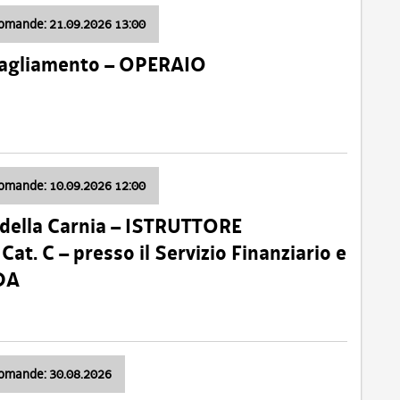
domande: 21.09.2026 13:00
 Tagliamento – OPERAIO
domande: 10.09.2026 12:00
della Carnia – ISTRUTTORE
 C – presso il Servizio Finanziario e
DA
domande: 30.08.2026