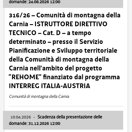
domande: 24.08.2026 12:00
316/26 – Comunità di montagna della
Carnia – ISTRUTTORE DIRETTIVO
TECNICO – Cat. D – a tempo
determinato – presso il Servizio
Pianificazione e Sviluppo territoriale
della Comunità di montagna della
Carnia nell’ambito del progetto
“REHOME” finanziato dal programma
INTERREG ITALIA-AUSTRIA
Comunità di montagna della Carnia
10.04.2026
-
Scadenza della presentazione delle
domande: 31.12.2026 12:00