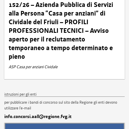
152/26 – Azienda Pubblica di Servizi
alla Persona “Casa per anziani” di
Cividale del Friuli – PROFILI
PROFESSIONALI TECNICI – Avviso
aperto per il reclutamento
temporaneo a tempo determinato e
pieno
ASP Casa per anziani Cividale
istruzioni per gli enti
per pubblicare i bandi di concorso sul sito della Regione gli enti devono
utilizzare l'e-mail
info.concorsi.aall@regione.fvg.it