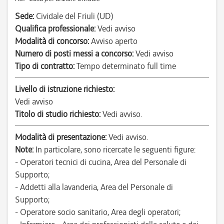
Sede:
Cividale del Friuli (UD)
Qualifica professionale:
Vedi avviso
Modalità di concorso:
Avviso aperto
Numero di posti messi a concorso:
Vedi avviso
Tipo di contratto:
Tempo determinato full time
Livello di istruzione richiesto:
Vedi avviso
Titolo di studio richiesto:
Vedi avviso.
Modalità di presentazione:
Vedi avviso.
Note:
In particolare, sono ricercate le seguenti figure:
- Operatori tecnici di cucina, Area del Personale di
Supporto;
- Addetti alla lavanderia, Area del Personale di
Supporto;
- Operatore socio sanitario, Area degli operatori;