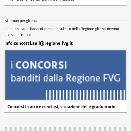
istruzioni per gli enti
per pubblicare i bandi di concorso sul sito della Regione gli enti devono
utilizzare l'e-mail
info.concorsi.aall@regione.fvg.it
Concorsi in atto e conclusi, situazione delle graduatorie