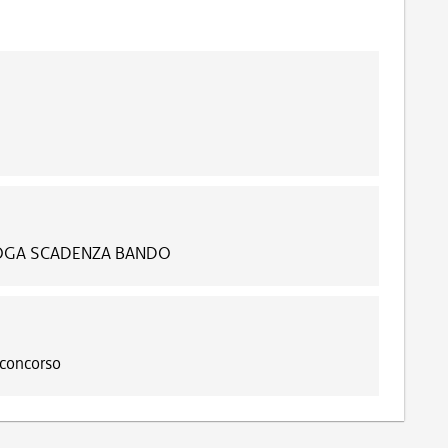
OROGA SCADENZA BANDO
 concorso