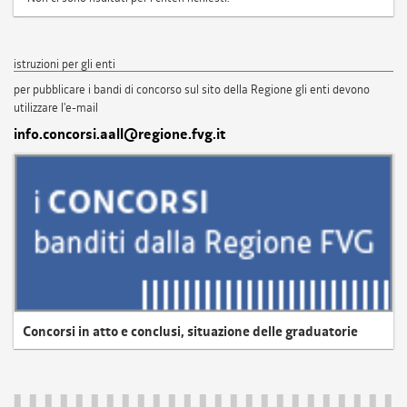
istruzioni per gli enti
per pubblicare i bandi di concorso sul sito della Regione gli enti devono
utilizzare l'e-mail
info.concorsi.aall@regione.fvg.it
Concorsi in atto e conclusi, situazione delle graduatorie