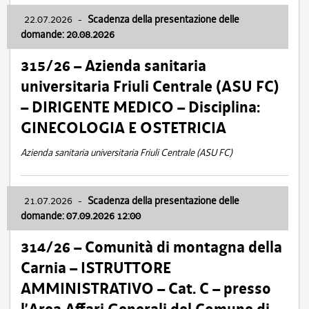
22.07.2026
-
Scadenza della presentazione delle
domande: 20.08.2026
315/26 – Azienda sanitaria
universitaria Friuli Centrale (ASU FC)
– DIRIGENTE MEDICO – Disciplina:
GINECOLOGIA E OSTETRICIA
Azienda sanitaria universitaria Friuli Centrale (ASU FC)
21.07.2026
-
Scadenza della presentazione delle
domande: 07.09.2026 12:00
314/26 – Comunità di montagna della
Carnia – ISTRUTTORE
AMMINISTRATIVO – Cat. C – presso