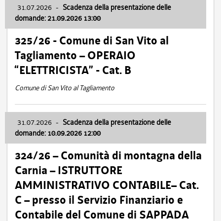
31.07.2026
-
Scadenza della presentazione delle
domande: 21.09.2026 13:00
325/26 - Comune di San Vito al
Tagliamento – OPERAIO
“ELETTRICISTA” - Cat. B
Comune di San Vito al Tagliamento
31.07.2026
-
Scadenza della presentazione delle
domande: 10.09.2026 12:00
324/26 – Comunità di montagna della
Carnia – ISTRUTTORE
AMMINISTRATIVO CONTABILE– Cat.
C – presso il Servizio Finanziario e
Contabile del Comune di SAPPADA