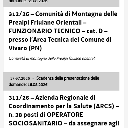
domande: 31.08.2026
312/26 – Comunità di Montagna delle
Prealpi Friulane Orientali –
FUNZIONARIO TECNICO – cat. D –
presso l’Area Tecnica del Comune di
Vivaro (PN)
Comunità di montagna delle Prealpi friulane orientali
17.07.2026
-
Scadenza della presentazione delle
domande: 16.08.2026
311/26 – Azienda Regionale di
Coordinamento per la Salute (ARCS) –
n. 38 posti di OPERATORE
SOCIOSANITARIO – da assegnare agli