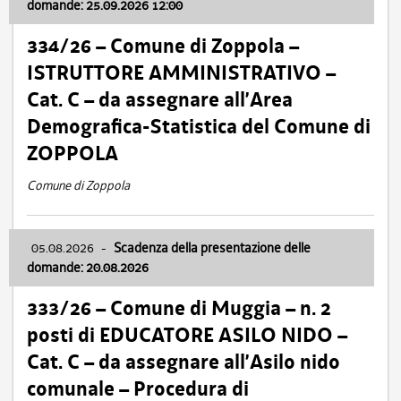
domande: 25.09.2026 12:00
334/26 – Comune di Zoppola –
ISTRUTTORE AMMINISTRATIVO –
Cat. C – da assegnare all’Area
Demografica-Statistica del Comune di
ZOPPOLA
Comune di Zoppola
05.08.2026
-
Scadenza della presentazione delle
domande: 20.08.2026
333/26 – Comune di Muggia – n. 2
posti di EDUCATORE ASILO NIDO –
Cat. C – da assegnare all’Asilo nido
comunale – Procedura di