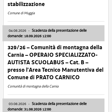
stabilizzazione
Comune di Muggia
04.08.2026
-
Scadenza della presentazione delle
domande: 18.09.2026 12:00
329/26 – Comunità di montagna della
Carnia – OPERAIO SPECIALIZZATO-
AUTISTA SCUOLABUS – Cat. B –
presso l’Area Tecnico Manutentiva del
Comune di PRATO CARNICO
Comunità di montagna della Carnia
03.08.2026
-
Scadenza della presentazione delle
domande: 31.08.2026 12:00