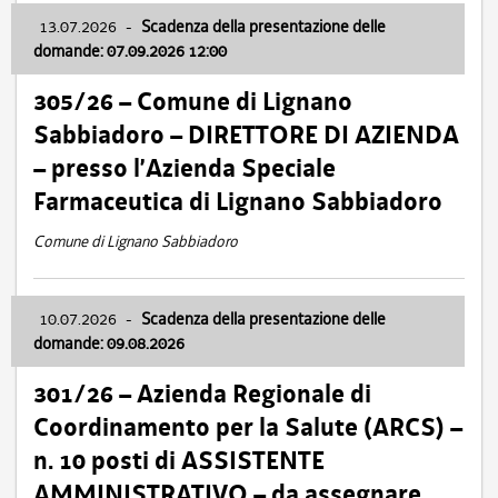
13.07.2026
-
Scadenza della presentazione delle
domande: 07.09.2026 12:00
305/26 – Comune di Lignano
Sabbiadoro – DIRETTORE DI AZIENDA
– presso l’Azienda Speciale
Farmaceutica di Lignano Sabbiadoro
Comune di Lignano Sabbiadoro
10.07.2026
-
Scadenza della presentazione delle
domande: 09.08.2026
301/26 – Azienda Regionale di
Coordinamento per la Salute (ARCS) –
n. 10 posti di ASSISTENTE
AMMINISTRATIVO – da assegnare