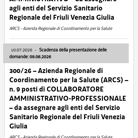
agli enti del Servizio Sanitario
Regionale del Friuli Venezia Giulia
ARCS - Azienda Regionale di Coordinamento per la Salute
10.07.2026
-
Scadenza della presentazione delle
domande: 09.08.2026
300/26 – Azienda Regionale di
Coordinamento per la Salute (ARCS) –
n. 9 posti di COLLABORATORE
AMMINISTRATIVO-PROFESSIONALE
– da assegnare agli enti del Servizio
Sanitario Regionale del Friuli Venezia
Giulia
ARCS - Azienda Regionale di Coordinamento per la Salute