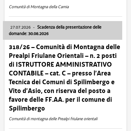
Comunità di Montagna della Carnia
27.07.2026
-
Scadenza della presentazione delle
domande: 30.08.2026
318/26 – Comunità di Montagna delle
Prealpi Friulane Orientali – n. 2 posti
di ISTRUTTORE AMMINISTRATIVO
CONTABILE – cat. C – presso l’Area
Tecnica dei Comuni di Spilimbergo e
Vito d’Asio, con riserva del posto a
favore delle FF.AA. per il comune di
Spilimbergo
Comunità di montagna delle Prealpi friulane orientali