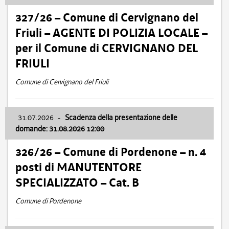
327/26 – Comune di Cervignano del
Friuli – AGENTE DI POLIZIA LOCALE –
per il Comune di CERVIGNANO DEL
FRIULI
Comune di Cervignano del Friuli
31.07.2026
-
Scadenza della presentazione delle
domande: 31.08.2026 12:00
326/26 – Comune di Pordenone – n. 4
posti di MANUTENTORE
SPECIALIZZATO – Cat. B
Comune di Pordenone