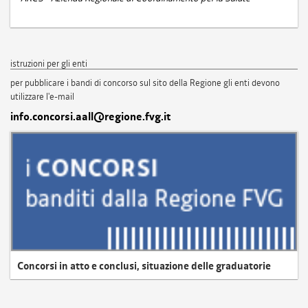
istruzioni per gli enti
per pubblicare i bandi di concorso sul sito della Regione gli enti devono
utilizzare l'e-mail
info.concorsi.aall@regione.fvg.it
Concorsi in atto e conclusi, situazione delle graduatorie