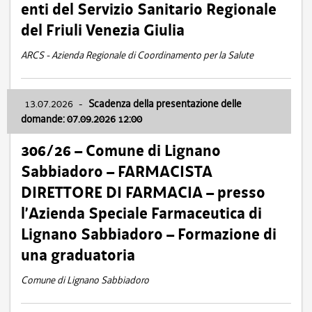
enti del Servizio Sanitario Regionale
del Friuli Venezia Giulia
ARCS - Azienda Regionale di Coordinamento per la Salute
13.07.2026
-
Scadenza della presentazione delle
domande: 07.09.2026 12:00
306/26 – Comune di Lignano
Sabbiadoro – FARMACISTA
DIRETTORE DI FARMACIA – presso
l’Azienda Speciale Farmaceutica di
Lignano Sabbiadoro – Formazione di
una graduatoria
Comune di Lignano Sabbiadoro