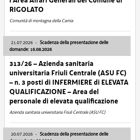
l’Area Affari Generali del Comune di
RIGOLATO
Comunità di montagna della Carnia
21.07.2026
-
Scadenza della presentazione delle
domande: 16.08.2026
313/26 – Azienda sanitaria
universitaria Friuli Centrale (ASU FC)
– n. 3 posti di INFERMIERE di ELEVATA
QUALIFICAZIONE – Area del
personale di elevata qualificazione
Azienda sanitaria universitaria Friuli Centrale (ASU FC)
20.07.2026
-
Scadenza della presentazione delle