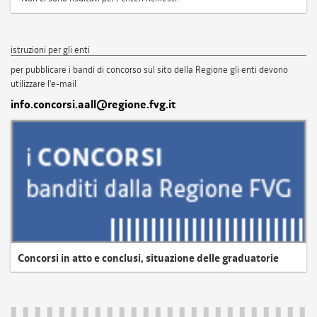
istruzioni per gli enti
per pubblicare i bandi di concorso sul sito della Regione gli enti devono
utilizzare l'e-mail
info.concorsi.aall@regione.fvg.it
Concorsi in atto e conclusi, situazione delle graduatorie