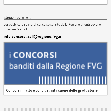
istruzioni per gli enti
per pubblicare i bandi di concorso sul sito della Regione gli enti devono
utilizzare l'e-mail
info.concorsi.aall@regione.fvg.it
Concorsi in atto e conclusi, situazione delle graduatorie