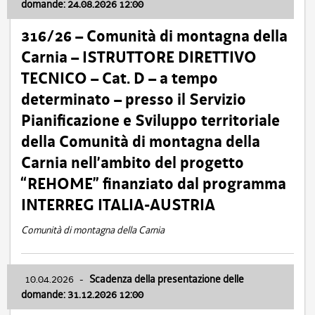
domande: 24.08.2026 12:00
316/26 – Comunità di montagna della
Carnia – ISTRUTTORE DIRETTIVO
TECNICO – Cat. D – a tempo
determinato – presso il Servizio
Pianificazione e Sviluppo territoriale
della Comunità di montagna della
Carnia nell’ambito del progetto
“REHOME” finanziato dal programma
INTERREG ITALIA-AUSTRIA
Comunità di montagna della Carnia
10.04.2026
-
Scadenza della presentazione delle
domande: 31.12.2026 12:00