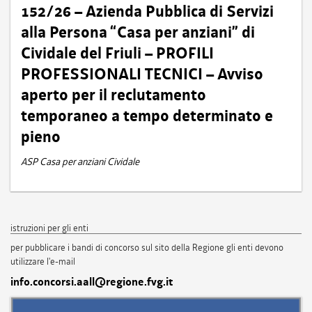
152/26 – Azienda Pubblica di Servizi
alla Persona “Casa per anziani” di
Cividale del Friuli – PROFILI
PROFESSIONALI TECNICI – Avviso
aperto per il reclutamento
temporaneo a tempo determinato e
pieno
ASP Casa per anziani Cividale
istruzioni per gli enti
per pubblicare i bandi di concorso sul sito della Regione gli enti devono
utilizzare l'e-mail
info.concorsi.aall@regione.fvg.it