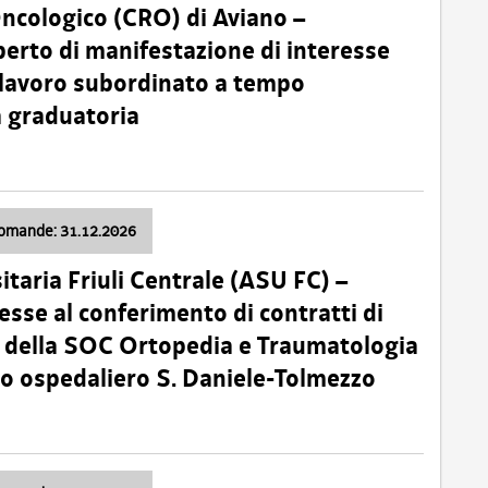
Oncologico (CRO) di Aviano –
erto di manifestazione di interesse
i lavoro subordinato a tempo
 graduatoria
domande: 31.12.2026
itaria Friuli Centrale (ASU FC) –
esse al conferimento di contratti di
 della SOC Ortopedia e Traumatologia
dio ospedaliero S. Daniele-Tolmezzo