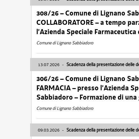
308/26 – Comune di Lignano Sa
COLLABORATORE – a tempo parzi
l’Azienda Speciale Farmaceutica
Comune di Lignano Sabbiadoro
13.07.2026
-
Scadenza della presentazione delle 
306/26 – Comune di Lignano Sa
FARMACIA – presso l’Azienda Spe
Sabbiadoro – Formazione di una
Comune di Lignano Sabbiadoro
09.03.2026
-
Scadenza della presentazione delle 