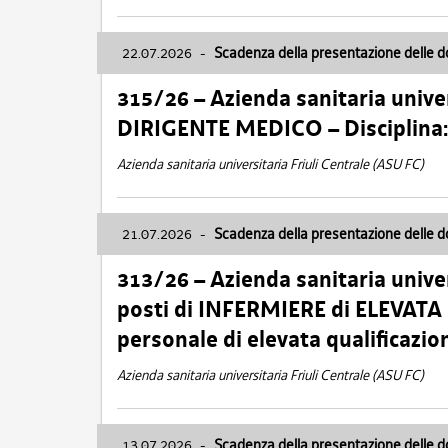
22.07.2026
-
Scadenza della presentazione delle 
315/26 – Azienda sanitaria univer
DIRIGENTE MEDICO – Disciplin
Azienda sanitaria universitaria Friuli Centrale (ASU FC)
21.07.2026
-
Scadenza della presentazione delle 
313/26 – Azienda sanitaria univer
posti di INFERMIERE di ELEVATA
personale di elevata qualificazio
Azienda sanitaria universitaria Friuli Centrale (ASU FC)
13.07.2026
-
Scadenza della presentazione delle 