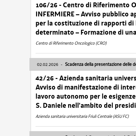
106/26 - Centro di Riferimento 
INFERMIERE – Avviso pubblico ap
per la costituzione di rapporti d
determinato – Formazione di una
Centro di Riferimento Oncologico (CRO)
02.02.2026
-
Scadenza della presentazione delle 
42/26 - Azienda sanitaria univers
Avviso di manifestazione di inter
lavoro autonomo per le esigenze
S. Daniele nell’ambito del presi
Azienda sanitaria universitaria Friuli Centrale (ASU FC)