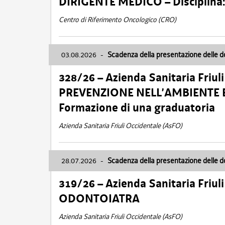
DIRIGENTE MEDICO – Disciplin
Centro di Riferimento Oncologico (CRO)
03.08.2026
-
Scadenza della presentazione delle 
328/26 – Azienda Sanitaria Friu
PREVENZIONE NELL’AMBIENTE E
Formazione di una graduatoria
Azienda Sanitaria Friuli Occidentale (AsFO)
28.07.2026
-
Scadenza della presentazione delle 
319/26 – Azienda Sanitaria Friu
ODONTOIATRA
Azienda Sanitaria Friuli Occidentale (AsFO)