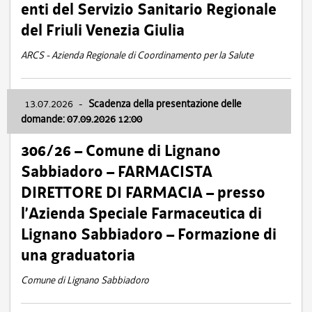
enti del Servizio Sanitario Regionale
del Friuli Venezia Giulia
ARCS - Azienda Regionale di Coordinamento per la Salute
13.07.2026
-
Scadenza della presentazione delle
domande: 07.09.2026 12:00
306/26 – Comune di Lignano
Sabbiadoro – FARMACISTA
DIRETTORE DI FARMACIA – presso
l’Azienda Speciale Farmaceutica di
Lignano Sabbiadoro – Formazione di
una graduatoria
Comune di Lignano Sabbiadoro