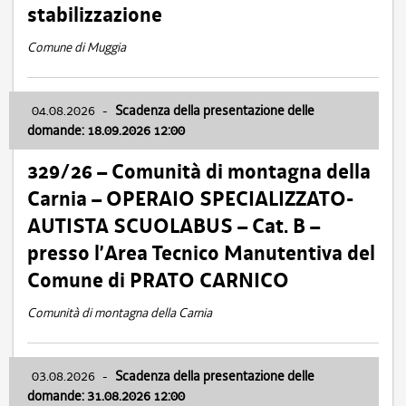
stabilizzazione
Comune di Muggia
04.08.2026
-
Scadenza della presentazione delle
domande: 18.09.2026 12:00
329/26 – Comunità di montagna della
Carnia – OPERAIO SPECIALIZZATO-
AUTISTA SCUOLABUS – Cat. B –
presso l’Area Tecnico Manutentiva del
Comune di PRATO CARNICO
Comunità di montagna della Carnia
03.08.2026
-
Scadenza della presentazione delle
domande: 31.08.2026 12:00