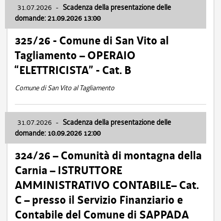
31.07.2026
-
Scadenza della presentazione delle
domande: 21.09.2026 13:00
325/26 - Comune di San Vito al
Tagliamento – OPERAIO
“ELETTRICISTA” - Cat. B
Comune di San Vito al Tagliamento
31.07.2026
-
Scadenza della presentazione delle
domande: 10.09.2026 12:00
324/26 – Comunità di montagna della
Carnia – ISTRUTTORE
AMMINISTRATIVO CONTABILE– Cat.
C – presso il Servizio Finanziario e
Contabile del Comune di SAPPADA