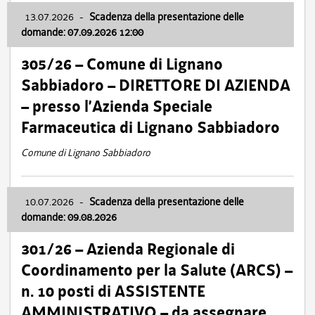
13.07.2026
-
Scadenza della presentazione delle
domande: 07.09.2026 12:00
305/26 – Comune di Lignano
Sabbiadoro – DIRETTORE DI AZIENDA
– presso l’Azienda Speciale
Farmaceutica di Lignano Sabbiadoro
Comune di Lignano Sabbiadoro
10.07.2026
-
Scadenza della presentazione delle
domande: 09.08.2026
301/26 – Azienda Regionale di
Coordinamento per la Salute (ARCS) –
n. 10 posti di ASSISTENTE
AMMINISTRATIVO – da assegnare