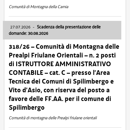
Comunità di Montagna della Carnia
27.07.2026
-
Scadenza della presentazione delle
domande: 30.08.2026
318/26 – Comunità di Montagna delle
Prealpi Friulane Orientali – n. 2 posti
di ISTRUTTORE AMMINISTRATIVO
CONTABILE – cat. C – presso l’Area
Tecnica dei Comuni di Spilimbergo e
Vito d’Asio, con riserva del posto a
favore delle FF.AA. per il comune di
Spilimbergo
Comunità di montagna delle Prealpi friulane orientali