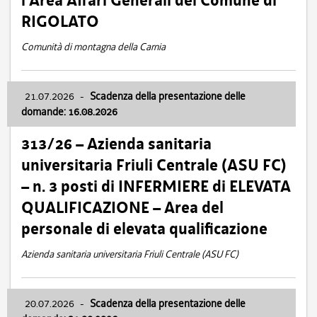
l’Area Affari Generali del Comune di
RIGOLATO
Comunità di montagna della Carnia
21.07.2026
-
Scadenza della presentazione delle
domande: 16.08.2026
313/26 – Azienda sanitaria
universitaria Friuli Centrale (ASU FC)
– n. 3 posti di INFERMIERE di ELEVATA
QUALIFICAZIONE – Area del
personale di elevata qualificazione
Azienda sanitaria universitaria Friuli Centrale (ASU FC)
20.07.2026
-
Scadenza della presentazione delle