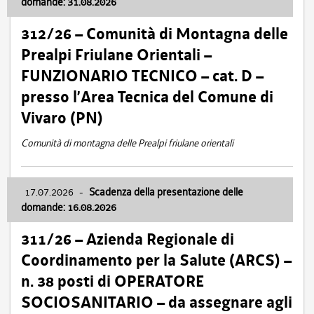
domande: 31.08.2026
312/26 – Comunità di Montagna delle
Prealpi Friulane Orientali –
FUNZIONARIO TECNICO – cat. D –
presso l’Area Tecnica del Comune di
Vivaro (PN)
Comunità di montagna delle Prealpi friulane orientali
17.07.2026
-
Scadenza della presentazione delle
domande: 16.08.2026
311/26 – Azienda Regionale di
Coordinamento per la Salute (ARCS) –
n. 38 posti di OPERATORE
SOCIOSANITARIO – da assegnare agli