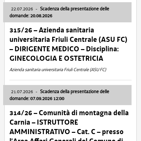
22.07.2026
-
Scadenza della presentazione delle
domande: 20.08.2026
315/26 – Azienda sanitaria
universitaria Friuli Centrale (ASU FC)
– DIRIGENTE MEDICO – Disciplina:
GINECOLOGIA E OSTETRICIA
Azienda sanitaria universitaria Friuli Centrale (ASU FC)
21.07.2026
-
Scadenza della presentazione delle
domande: 07.09.2026 12:00
314/26 – Comunità di montagna della
Carnia – ISTRUTTORE
AMMINISTRATIVO – Cat. C – presso