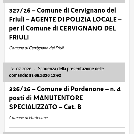
327/26 – Comune di Cervignano del
Friuli – AGENTE DI POLIZIA LOCALE –
per il Comune di CERVIGNANO DEL
FRIULI
Comune di Cervignano del Friuli
31.07.2026
-
Scadenza della presentazione delle
domande: 31.08.2026 12:00
326/26 – Comune di Pordenone – n. 4
posti di MANUTENTORE
SPECIALIZZATO – Cat. B
Comune di Pordenone