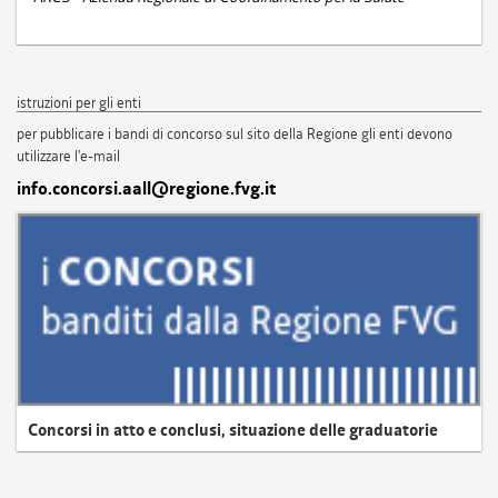
istruzioni per gli enti
per pubblicare i bandi di concorso sul sito della Regione gli enti devono
utilizzare l'e-mail
info.concorsi.aall@regione.fvg.it
Concorsi in atto e conclusi, situazione delle graduatorie