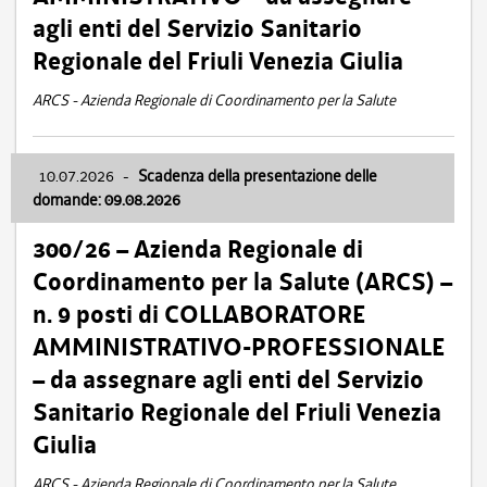
agli enti del Servizio Sanitario
Regionale del Friuli Venezia Giulia
ARCS - Azienda Regionale di Coordinamento per la Salute
10.07.2026
-
Scadenza della presentazione delle
domande: 09.08.2026
300/26 – Azienda Regionale di
Coordinamento per la Salute (ARCS) –
n. 9 posti di COLLABORATORE
AMMINISTRATIVO-PROFESSIONALE
– da assegnare agli enti del Servizio
Sanitario Regionale del Friuli Venezia
Giulia
ARCS - Azienda Regionale di Coordinamento per la Salute