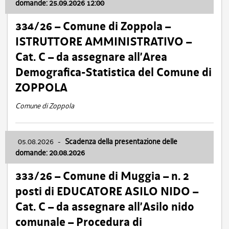
domande: 25.09.2026 12:00
334/26 – Comune di Zoppola –
ISTRUTTORE AMMINISTRATIVO –
Cat. C – da assegnare all’Area
Demografica-Statistica del Comune di
ZOPPOLA
Comune di Zoppola
05.08.2026
-
Scadenza della presentazione delle
domande: 20.08.2026
333/26 – Comune di Muggia – n. 2
posti di EDUCATORE ASILO NIDO –
Cat. C – da assegnare all’Asilo nido
comunale – Procedura di