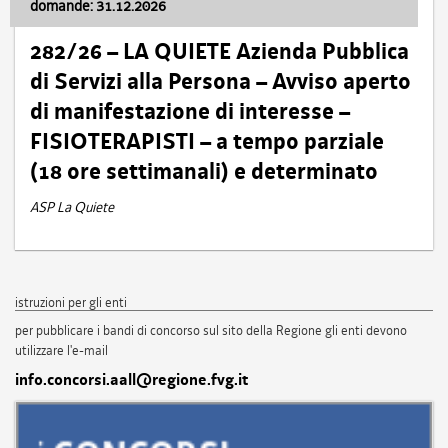
domande: 31.12.2026
282/26 – LA QUIETE Azienda Pubblica
di Servizi alla Persona – Avviso aperto
di manifestazione di interesse –
FISIOTERAPISTI – a tempo parziale
(18 ore settimanali) e determinato
ASP La Quiete
istruzioni per gli enti
per pubblicare i bandi di concorso sul sito della Regione gli enti devono
utilizzare l'e-mail
info.concorsi.aall@regione.fvg.it