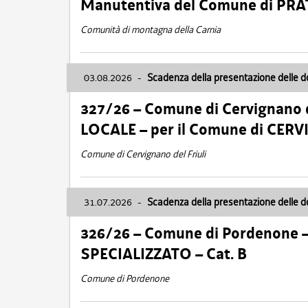
Manutentiva del Comune di PR
Comunità di montagna della Carnia
03.08.2026
-
Scadenza della presentazione delle 
327/26 – Comune di Cervignano d
LOCALE – per il Comune di CER
Comune di Cervignano del Friuli
31.07.2026
-
Scadenza della presentazione delle 
326/26 – Comune di Pordenone 
SPECIALIZZATO – Cat. B
Comune di Pordenone