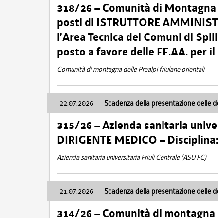
318/26 – Comunità di Montagna de
posti di ISTRUTTORE AMMINISTR
l’Area Tecnica dei Comuni di Spil
posto a favore delle FF.AA. per 
Comunità di montagna delle Prealpi friulane orientali
22.07.2026
-
Scadenza della presentazione delle 
315/26 – Azienda sanitaria univer
DIRIGENTE MEDICO – Disciplin
Azienda sanitaria universitaria Friuli Centrale (ASU FC)
21.07.2026
-
Scadenza della presentazione delle 
314/26 – Comunità di montagna 