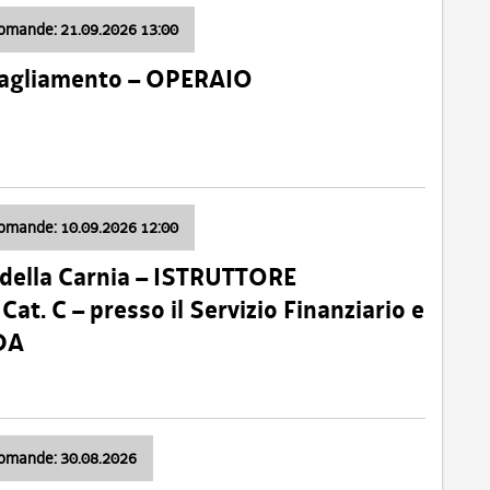
domande: 21.09.2026 13:00
 Tagliamento – OPERAIO
domande: 10.09.2026 12:00
della Carnia – ISTRUTTORE
 C – presso il Servizio Finanziario e
DA
domande: 30.08.2026