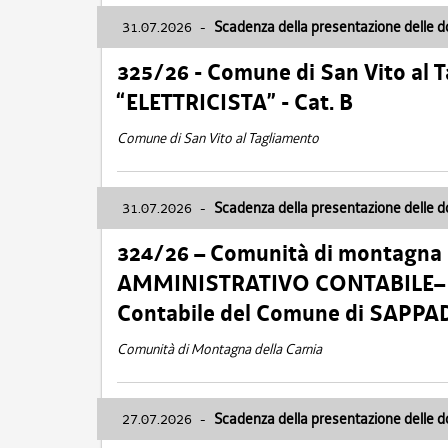
31.07.2026
-
Scadenza della presentazione delle 
325/26 - Comune di San Vito al
“ELETTRICISTA” - Cat. B
Comune di San Vito al Tagliamento
31.07.2026
-
Scadenza della presentazione delle 
324/26 – Comunità di montagna 
AMMINISTRATIVO CONTABILE– Cat.
Contabile del Comune di SAPPA
Comunità di Montagna della Carnia
27.07.2026
-
Scadenza della presentazione delle 