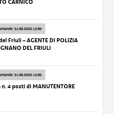
ATO CARNICO
domande: 31.08.2026 12:00
el Friuli – AGENTE DI POLIZIA
VIGNANO DEL FRIULI
domande: 31.08.2026 12:00
– n. 4 posti di MANUTENTORE