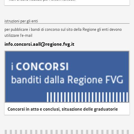
istruzioni per gli enti
per pubblicare i bandi di concorso sul sito della Regione gli enti devono
utilizzare l'e-mail
info.concorsi.aall@regione.fvg.it
Concorsi in atto e conclusi, situazione delle graduatorie