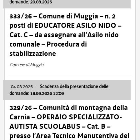
domande: 20.08.2026
333/26 – Comune di Muggia – n. 2
posti di EDUCATORE ASILO NIDO –
Cat. C – da assegnare all’Asilo nido
comunale – Procedura di
stabilizzazione
Comune di Muggia
04.08.2026
-
Scadenza della presentazione delle
domande: 18.09.2026 12:00
329/26 – Comunità di montagna della
Carnia – OPERAIO SPECIALIZZATO-
AUTISTA SCUOLABUS – Cat. B –
presso l’Area Tecnico Manutentiva del