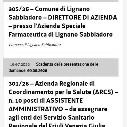
305/26 – Comune di Lignano
Sabbiadoro – DIRETTORE DI AZIENDA
– presso l’Azienda Speciale
Farmaceutica di Lignano Sabbiadoro
Comune di Lignano Sabbiadoro
10.07.2026
-
Scadenza della presentazione delle
domande: 09.08.2026
301/26 – Azienda Regionale di
Coordinamento per la Salute (ARCS) –
n. 10 posti di ASSISTENTE
AMMINISTRATIVO – da assegnare
agli enti del Servizio Sanitario
Regionale del Friuli Venezia Giulia