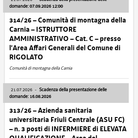
domande: 07.09.2026 12:00
314/26 – Comunità di montagna della
Carnia – ISTRUTTORE
AMMINISTRATIVO – Cat. C – presso
l’Area Affari Generali del Comune di
RIGOLATO
Comunità di montagna della Carnia
21.07.2026
-
Scadenza della presentazione delle
domande: 16.08.2026
313/26 – Azienda sanitaria
universitaria Friuli Centrale (ASU FC)
– n. 3 posti di INFERMIERE di ELEVATA