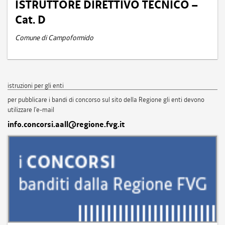
ISTRUTTORE DIRETTIVO TECNICO –
Cat. D
Comune di Campoformido
istruzioni per gli enti
per pubblicare i bandi di concorso sul sito della Regione gli enti devono
utilizzare l'e-mail
info.concorsi.aall@regione.fvg.it