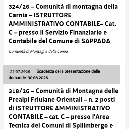
324/26 – Comunità di montagna della
Carnia – ISTRUTTORE
AMMINISTRATIVO CONTABILE– Cat.
C – presso il Servizio Finanziario e
Contabile del Comune di SAPPADA
Comunità di Montagna della Carnia
27.07.2026
-
Scadenza della presentazione delle
domande: 30.08.2026
318/26 – Comunità di Montagna delle
Prealpi Friulane Orientali – n. 2 posti
di ISTRUTTORE AMMINISTRATIVO
CONTABILE – cat. C – presso l’Area
Tecnica dei Comuni di Spilimbergo e