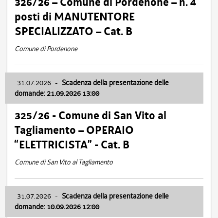
326/26 – Comune di Pordenone – n. 4
posti di MANUTENTORE
SPECIALIZZATO – Cat. B
Comune di Pordenone
31.07.2026
-
Scadenza della presentazione delle
domande: 21.09.2026 13:00
325/26 - Comune di San Vito al
Tagliamento – OPERAIO
“ELETTRICISTA” - Cat. B
Comune di San Vito al Tagliamento
31.07.2026
-
Scadenza della presentazione delle
domande: 10.09.2026 12:00