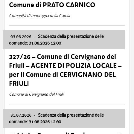
Comune di PRATO CARNICO
Comunità di montagna della Carnia
03.08.2026
-
Scadenza della presentazione delle
domande: 31.08.2026 12:00
327/26 – Comune di Cervignano del
Friuli – AGENTE DI POLIZIA LOCALE –
per il Comune di CERVIGNANO DEL
FRIULI
Comune di Cervignano del Friuli
31.07.2026
-
Scadenza della presentazione delle
domande: 31.08.2026 12:00