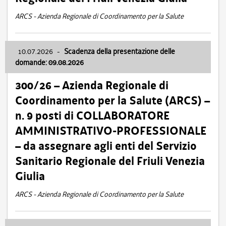
ARCS - Azienda Regionale di Coordinamento per la Salute
10.07.2026
-
Scadenza della presentazione delle
domande: 09.08.2026
300/26 – Azienda Regionale di
Coordinamento per la Salute (ARCS) –
n. 9 posti di COLLABORATORE
AMMINISTRATIVO-PROFESSIONALE
– da assegnare agli enti del Servizio
Sanitario Regionale del Friuli Venezia
Giulia
ARCS - Azienda Regionale di Coordinamento per la Salute