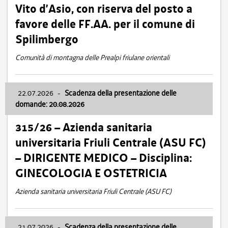
Vito d’Asio, con riserva del posto a
favore delle FF.AA. per il comune di
Spilimbergo
Comunità di montagna delle Prealpi friulane orientali
22.07.2026
-
Scadenza della presentazione delle
domande: 20.08.2026
315/26 – Azienda sanitaria
universitaria Friuli Centrale (ASU FC)
– DIRIGENTE MEDICO – Disciplina:
GINECOLOGIA E OSTETRICIA
Azienda sanitaria universitaria Friuli Centrale (ASU FC)
21.07.2026
-
Scadenza della presentazione delle