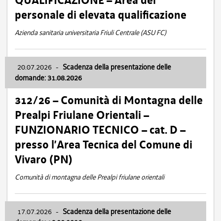
QUALIFICAZIONE – Area del
personale di elevata qualificazione
Azienda sanitaria universitaria Friuli Centrale (ASU FC)
20.07.2026
-
Scadenza della presentazione delle
domande: 31.08.2026
312/26 – Comunità di Montagna delle
Prealpi Friulane Orientali –
FUNZIONARIO TECNICO – cat. D –
presso l’Area Tecnica del Comune di
Vivaro (PN)
Comunità di montagna delle Prealpi friulane orientali
17.07.2026
-
Scadenza della presentazione delle