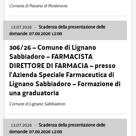
Comune di Pasiano di Pordenone
13.07.2026
-
Scadenza della presentazione delle
domande: 07.09.2026 12:00
306/26 – Comune di Lignano
Sabbiadoro – FARMACISTA
DIRETTORE DI FARMACIA – presso
l’Azienda Speciale Farmaceutica di
Lignano Sabbiadoro – Formazione di
una graduatoria
Comune di Lignano Sabbiadoro
13.07.2026
-
Scadenza della presentazione delle
domande: 07.09.2026 12:00