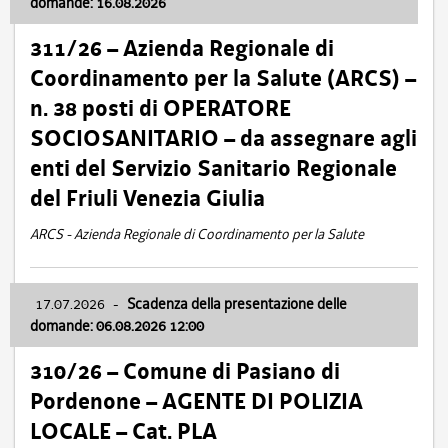
domande: 16.08.2026
311/26 – Azienda Regionale di
Coordinamento per la Salute (ARCS) –
n. 38 posti di OPERATORE
SOCIOSANITARIO – da assegnare agli
enti del Servizio Sanitario Regionale
del Friuli Venezia Giulia
ARCS - Azienda Regionale di Coordinamento per la Salute
17.07.2026
-
Scadenza della presentazione delle
domande: 06.08.2026 12:00
310/26 – Comune di Pasiano di
Pordenone – AGENTE DI POLIZIA
LOCALE – Cat. PLA