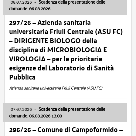
08.07.2026
-
Scadenza della presentazione delle
domande: 06.08.2026
297/26 – Azienda sanitaria
universitaria Friuli Centrale (ASU FC)
– DIRIGENTE BIOLOGO della
disciplina di MICROBIOLOGIA E
VIROLOGIA – per le prioritarie
esigenze del Laboratorio di Sanità
Pubblica
Azienda sanitaria universitaria Friuli Centrale (ASU FC)
07.07.2026
-
Scadenza della presentazione delle
domande: 06.08.2026 13:00
296/26 – Comune di Campoformido –