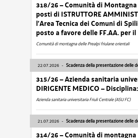
318/26 – Comunità di Montagna de
posti di ISTRUTTORE AMMINISTR
l’Area Tecnica dei Comuni di Spil
posto a favore delle FF.AA. per 
Comunità di montagna delle Prealpi friulane orientali
22.07.2026
-
Scadenza della presentazione delle 
315/26 – Azienda sanitaria univer
DIRIGENTE MEDICO – Disciplin
Azienda sanitaria universitaria Friuli Centrale (ASU FC)
21.07.2026
-
Scadenza della presentazione delle 
314/26 – Comunità di montagna 