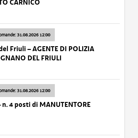
ATO CARNICO
domande: 31.08.2026 12:00
el Friuli – AGENTE DI POLIZIA
VIGNANO DEL FRIULI
domande: 31.08.2026 12:00
– n. 4 posti di MANUTENTORE