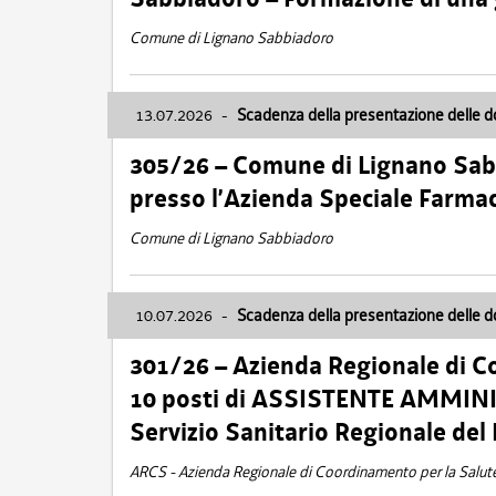
Comune di Lignano Sabbiadoro
13.07.2026
-
Scadenza della presentazione delle 
305/26 – Comune di Lignano Sa
presso l’Azienda Speciale Farma
Comune di Lignano Sabbiadoro
10.07.2026
-
Scadenza della presentazione delle 
301/26 – Azienda Regionale di C
10 posti di ASSISTENTE AMMINIS
Servizio Sanitario Regionale del 
ARCS - Azienda Regionale di Coordinamento per la Salut