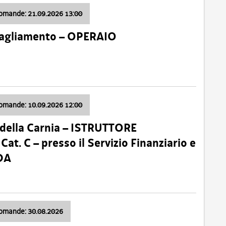
domande: 21.09.2026 13:00
 Tagliamento – OPERAIO
domande: 10.09.2026 12:00
della Carnia – ISTRUTTORE
 C – presso il Servizio Finanziario e
DA
domande: 30.08.2026