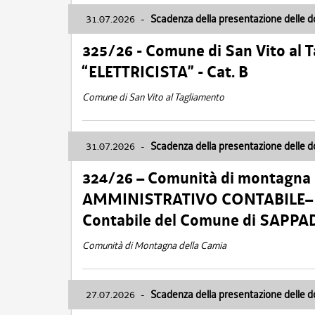
31.07.2026
-
Scadenza della presentazione delle 
325/26 - Comune di San Vito al
“ELETTRICISTA” - Cat. B
Comune di San Vito al Tagliamento
31.07.2026
-
Scadenza della presentazione delle 
324/26 – Comunità di montagna 
AMMINISTRATIVO CONTABILE– Cat.
Contabile del Comune di SAPPA
Comunità di Montagna della Carnia
27.07.2026
-
Scadenza della presentazione delle 