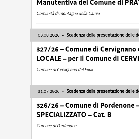
Manutentiva del Comune di PR
Comunità di montagna della Carnia
03.08.2026
-
Scadenza della presentazione delle 
327/26 – Comune di Cervignano d
LOCALE – per il Comune di CER
Comune di Cervignano del Friuli
31.07.2026
-
Scadenza della presentazione delle 
326/26 – Comune di Pordenone 
SPECIALIZZATO – Cat. B
Comune di Pordenone