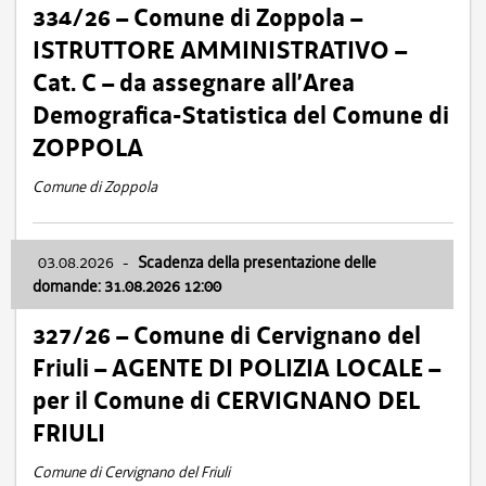
334/26 – Comune di Zoppola –
ISTRUTTORE AMMINISTRATIVO –
Cat. C – da assegnare all’Area
Demografica-Statistica del Comune di
ZOPPOLA
Comune di Zoppola
03.08.2026
-
Scadenza della presentazione delle
domande: 31.08.2026 12:00
327/26 – Comune di Cervignano del
Friuli – AGENTE DI POLIZIA LOCALE –
per il Comune di CERVIGNANO DEL
FRIULI
Comune di Cervignano del Friuli