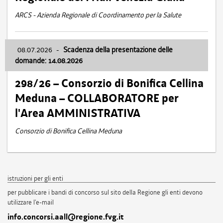
ARCS - Azienda Regionale di Coordinamento per la Salute
08.07.2026
-
Scadenza della presentazione delle
domande: 14.08.2026
298/26 – Consorzio di Bonifica Cellina
Meduna – COLLABORATORE per
l'Area AMMINISTRATIVA
Consorzio di Bonifica Cellina Meduna
istruzioni per gli enti
per pubblicare i bandi di concorso sul sito della Regione gli enti devono
utilizzare l'e-mail
info.concorsi.aall@regione.fvg.it