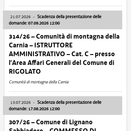
21.07.2026
-
Scadenza della presentazione delle
domande: 07.09.2026 12:00
314/26 – Comunità di montagna della
Carnia – ISTRUTTORE
AMMINISTRATIVO – Cat. C – presso
l’Area Affari Generali del Comune di
RIGOLATO
Comunità di montagna della Carnia
13.07.2026
-
Scadenza della presentazione delle
domande: 17.08.2026 12:00
307/26 – Comune di Lignano
Sabbiadoro – COMMESSO DI