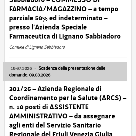
FARMACIA/MAGAZZINO – a tempo
parziale 50% ed indeterminato –
presso l’Azienda Speciale
Farmaceutica di Lignano Sabbiadoro
Comune di Lignano Sabbiadoro
10.07.2026
-
Scadenza della presentazione delle
domande: 09.08.2026
301/26 – Azienda Regionale di
Coordinamento per la Salute (ARCS) –
n. 10 posti di ASSISTENTE
AMMINISTRATIVO – da assegnare
agli enti del Servizio Sanitario
Regionale del Friuli Venezia Giulia