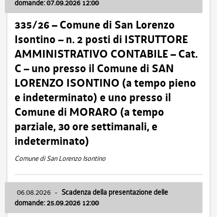
domande: 07.09.2026 12:00
335/26 – Comune di San Lorenzo
Isontino – n. 2 posti di ISTRUTTORE
AMMINISTRATIVO CONTABILE – Cat.
C – uno presso il Comune di SAN
LORENZO ISONTINO (a tempo pieno
e indeterminato) e uno presso il
Comune di MORARO (a tempo
parziale, 30 ore settimanali, e
indeterminato)
Comune di San Lorenzo Isontino
06.08.2026
-
Scadenza della presentazione delle
domande: 25.09.2026 12:00