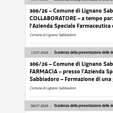
308/26 – Comune di Lignano Sa
COLLABORATORE – a tempo parzi
l’Azienda Speciale Farmaceutica
Comune di Lignano Sabbiadoro
13.07.2026
-
Scadenza della presentazione delle 
306/26 – Comune di Lignano Sa
FARMACIA – presso l’Azienda Spe
Sabbiadoro – Formazione di una
Comune di Lignano Sabbiadoro
08.07.2026
-
Scadenza della presentazione delle 