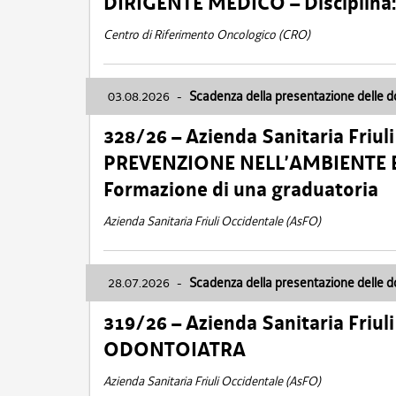
DIRIGENTE MEDICO – Disciplin
Centro di Riferimento Oncologico (CRO)
03.08.2026
-
Scadenza della presentazione delle 
328/26 – Azienda Sanitaria Friu
PREVENZIONE NELL’AMBIENTE E
Formazione di una graduatoria
Azienda Sanitaria Friuli Occidentale (AsFO)
28.07.2026
-
Scadenza della presentazione delle 
319/26 – Azienda Sanitaria Friu
ODONTOIATRA
Azienda Sanitaria Friuli Occidentale (AsFO)