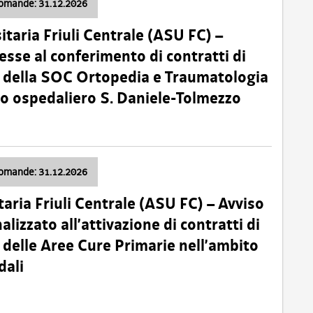
domande: 31.12.2026
itaria Friuli Centrale (ASU FC) –
esse al conferimento di contratti di
 della SOC Ortopedia e Traumatologia
dio ospedaliero S. Daniele-Tolmezzo
domande: 31.12.2026
taria Friuli Centrale (ASU FC) – Avviso
alizzato all’attivazione di contratti di
delle Aree Cure Primarie nell’ambito
dali