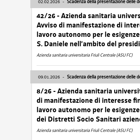
02.02.2026
-
Scadenza della presentazione delle 
42/26 - Azienda sanitaria univers
Avviso di manifestazione di inter
lavoro autonomo per le esigenze
S. Daniele nell’ambito del presi
Azienda sanitaria universitaria Friuli Centrale (ASU FC)
09.01.2026
-
Scadenza della presentazione delle 
8/26 - Azienda sanitaria universi
di manifestazione di interesse fin
lavoro autonomo per le esigenze 
dei Distretti Socio Sanitari azien
Azienda sanitaria universitaria Friuli Centrale (ASU FC)