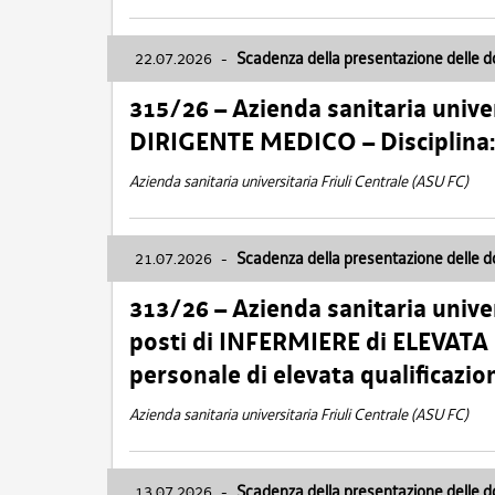
22.07.2026
-
Scadenza della presentazione delle 
315/26 – Azienda sanitaria univer
DIRIGENTE MEDICO – Disciplin
Azienda sanitaria universitaria Friuli Centrale (ASU FC)
21.07.2026
-
Scadenza della presentazione delle 
313/26 – Azienda sanitaria univer
posti di INFERMIERE di ELEVATA
personale di elevata qualificazio
Azienda sanitaria universitaria Friuli Centrale (ASU FC)
13.07.2026
-
Scadenza della presentazione delle 