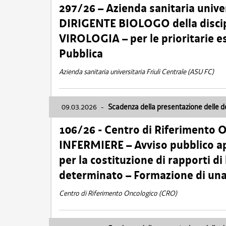
297/26 – Azienda sanitaria univer
DIRIGENTE BIOLOGO della disci
VIROLOGIA – per le prioritarie e
Pubblica
Azienda sanitaria universitaria Friuli Centrale (ASU FC)
09.03.2026
-
Scadenza della presentazione delle 
106/26 - Centro di Riferimento 
INFERMIERE – Avviso pubblico ap
per la costituzione di rapporti d
determinato – Formazione di una
Centro di Riferimento Oncologico (CRO)