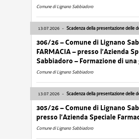
Comune di Lignano Sabbiadoro
13.07.2026
-
Scadenza della presentazione delle 
306/26 – Comune di Lignano Sa
FARMACIA – presso l’Azienda Spe
Sabbiadoro – Formazione di una
Comune di Lignano Sabbiadoro
13.07.2026
-
Scadenza della presentazione delle 
305/26 – Comune di Lignano Sa
presso l’Azienda Speciale Farma
Comune di Lignano Sabbiadoro