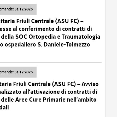
domande: 31.12.2026
itaria Friuli Centrale (ASU FC) –
esse al conferimento di contratti di
 della SOC Ortopedia e Traumatologia
dio ospedaliero S. Daniele-Tolmezzo
domande: 31.12.2026
taria Friuli Centrale (ASU FC) – Avviso
alizzato all’attivazione di contratti di
delle Aree Cure Primarie nell’ambito
dali