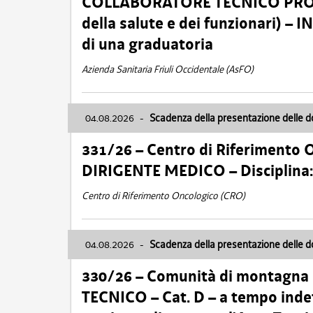
COLLABORATORE TECNICO PROFE
della salute e dei funzionari)
di una graduatoria
Azienda Sanitaria Friuli Occidentale (AsFO)
04.08.2026
-
Scadenza della presentazione delle 
331/26 – Centro di Riferimento 
DIRIGENTE MEDICO – Disciplin
Centro di Riferimento Oncologico (CRO)
04.08.2026
-
Scadenza della presentazione delle 
330/26 – Comunità di montagna
TECNICO – Cat. D – a tempo inde