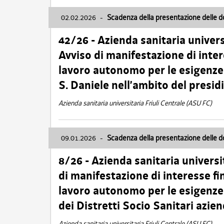
02.02.2026
-
Scadenza della presentazione delle 
42/26 - Azienda sanitaria univers
Avviso di manifestazione di inter
lavoro autonomo per le esigenze
S. Daniele nell’ambito del presi
Azienda sanitaria universitaria Friuli Centrale (ASU FC)
09.01.2026
-
Scadenza della presentazione delle 
8/26 - Azienda sanitaria universi
di manifestazione di interesse fin
lavoro autonomo per le esigenze 
dei Distretti Socio Sanitari azien
Azienda sanitaria universitaria Friuli Centrale (ASU FC)