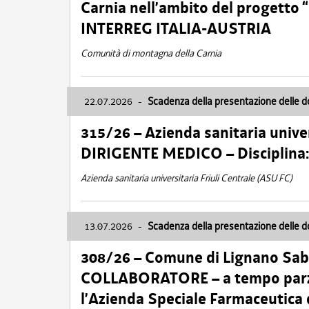
Carnia nell’ambito del progett
INTERREG ITALIA-AUSTRIA
Comunità di montagna della Carnia
22.07.2026
-
Scadenza della presentazione delle 
315/26 – Azienda sanitaria univer
DIRIGENTE MEDICO – Disciplin
Azienda sanitaria universitaria Friuli Centrale (ASU FC)
13.07.2026
-
Scadenza della presentazione delle 
308/26 – Comune di Lignano Sa
COLLABORATORE – a tempo parzi
l’Azienda Speciale Farmaceutica