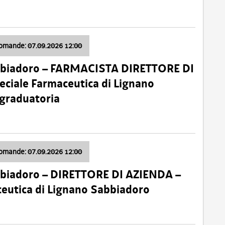
domande: 07.09.2026 12:00
bbiadoro – FARMACISTA DIRETTORE DI
ciale Farmaceutica di Lignano
 graduatoria
domande: 07.09.2026 12:00
bbiadoro – DIRETTORE DI AZIENDA –
ceutica di Lignano Sabbiadoro