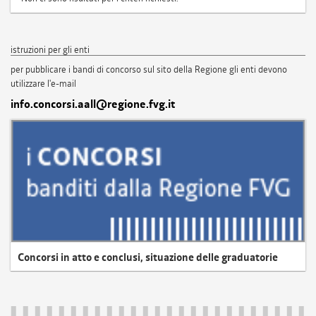
istruzioni per gli enti
per pubblicare i bandi di concorso sul sito della Regione gli enti devono
utilizzare l'e-mail
info.concorsi.aall@regione.fvg.it
Concorsi in atto e conclusi, situazione delle graduatorie