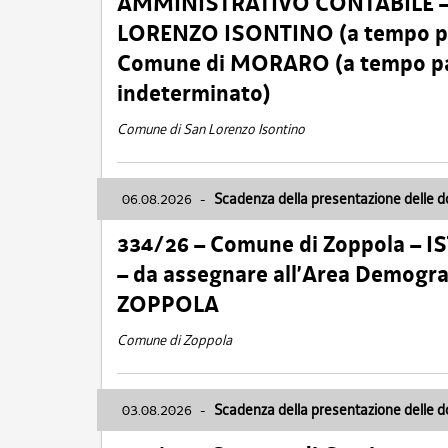
AMMINISTRATIVO CONTABILE – Ca
LORENZO ISONTINO (a tempo pien
Comune di MORARO (a tempo parz
indeterminato)
Comune di San Lorenzo Isontino
06.08.2026
-
Scadenza della presentazione delle 
334/26 – Comune di Zoppola – 
– da assegnare all’Area Demogra
ZOPPOLA
Comune di Zoppola
03.08.2026
-
Scadenza della presentazione delle 