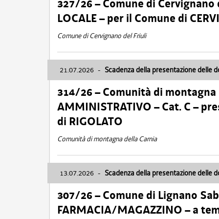
327/26 – Comune di Cervignano d
LOCALE – per il Comune di CER
Comune di Cervignano del Friuli
21.07.2026
-
Scadenza della presentazione delle 
314/26 – Comunità di montagna 
AMMINISTRATIVO – Cat. C – pres
di RIGOLATO
Comunità di montagna della Carnia
13.07.2026
-
Scadenza della presentazione delle 
307/26 – Comune di Lignano S
FARMACIA/MAGAZZINO – a tempo