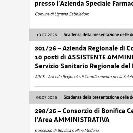
presso l’Azienda Speciale Farma
Comune di Lignano Sabbiadoro
10.07.2026
-
Scadenza della presentazione delle 
301/26 – Azienda Regionale di C
10 posti di ASSISTENTE AMMINIS
Servizio Sanitario Regionale del 
ARCS - Azienda Regionale di Coordinamento per la Salut
08.07.2026
-
Scadenza della presentazione delle 
298/26 – Consorzio di Bonifica
l'Area AMMINISTRATIVA
Consorzio di Bonifica Cellina Meduna