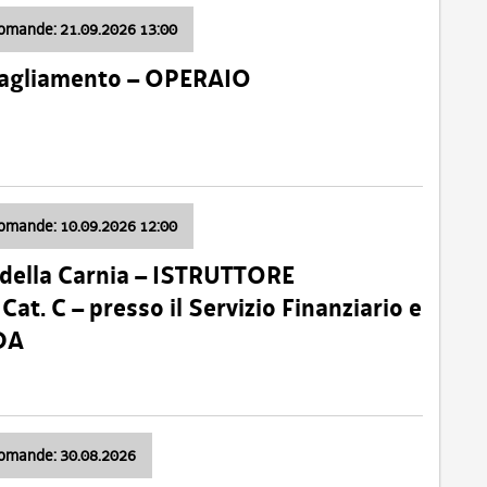
domande: 21.09.2026 13:00
 Tagliamento – OPERAIO
domande: 10.09.2026 12:00
della Carnia – ISTRUTTORE
 C – presso il Servizio Finanziario e
DA
domande: 30.08.2026