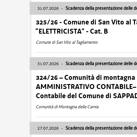
31.07.2026
-
Scadenza della presentazione delle 
325/26 - Comune di San Vito al
“ELETTRICISTA” - Cat. B
Comune di San Vito al Tagliamento
31.07.2026
-
Scadenza della presentazione delle 
324/26 – Comunità di montagna 
AMMINISTRATIVO CONTABILE– Cat.
Contabile del Comune di SAPPA
Comunità di Montagna della Carnia
27.07.2026
-
Scadenza della presentazione delle 