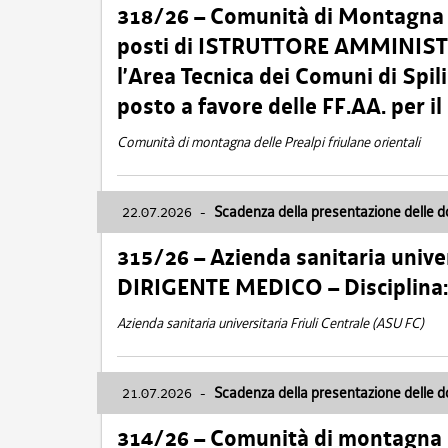
318/26 – Comunità di Montagna de
posti di ISTRUTTORE AMMINISTR
l’Area Tecnica dei Comuni di Spil
posto a favore delle FF.AA. per 
Comunità di montagna delle Prealpi friulane orientali
22.07.2026
-
Scadenza della presentazione delle 
315/26 – Azienda sanitaria univer
DIRIGENTE MEDICO – Disciplin
Azienda sanitaria universitaria Friuli Centrale (ASU FC)
21.07.2026
-
Scadenza della presentazione delle 
314/26 – Comunità di montagna 