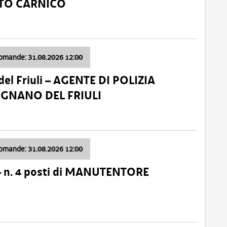
ATO CARNICO
domande: 31.08.2026 12:00
el Friuli – AGENTE DI POLIZIA
VIGNANO DEL FRIULI
domande: 31.08.2026 12:00
– n. 4 posti di MANUTENTORE