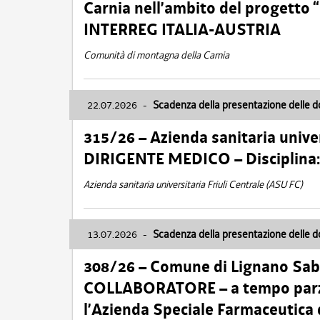
Carnia nell’ambito del progett
INTERREG ITALIA-AUSTRIA
Comunità di montagna della Carnia
22.07.2026
-
Scadenza della presentazione delle 
315/26 – Azienda sanitaria univer
DIRIGENTE MEDICO – Disciplin
Azienda sanitaria universitaria Friuli Centrale (ASU FC)
13.07.2026
-
Scadenza della presentazione delle 
308/26 – Comune di Lignano Sa
COLLABORATORE – a tempo parzi
l’Azienda Speciale Farmaceutica