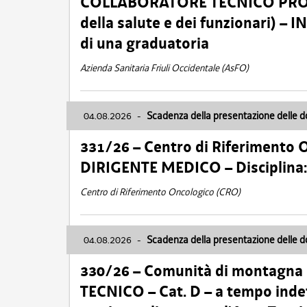
COLLABORATORE TECNICO PROFE
della salute e dei funzionari)
di una graduatoria
Azienda Sanitaria Friuli Occidentale (AsFO)
04.08.2026
-
Scadenza della presentazione delle 
331/26 – Centro di Riferimento 
DIRIGENTE MEDICO – Disciplin
Centro di Riferimento Oncologico (CRO)
04.08.2026
-
Scadenza della presentazione delle 
330/26 – Comunità di montagna
TECNICO – Cat. D – a tempo inde