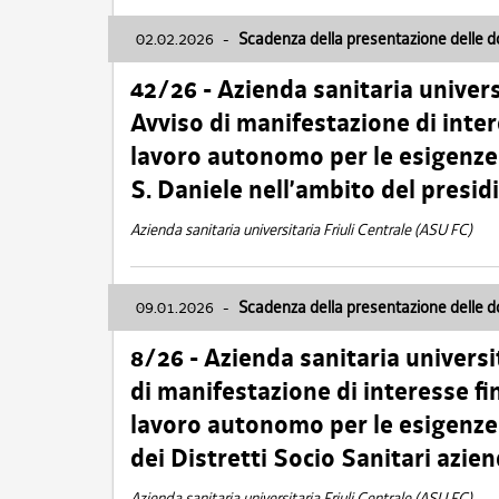
02.02.2026
-
Scadenza della presentazione delle 
42/26 - Azienda sanitaria univers
Avviso di manifestazione di inter
lavoro autonomo per le esigenze
S. Daniele nell’ambito del presi
Azienda sanitaria universitaria Friuli Centrale (ASU FC)
09.01.2026
-
Scadenza della presentazione delle 
8/26 - Azienda sanitaria universi
di manifestazione di interesse fin
lavoro autonomo per le esigenze 
dei Distretti Socio Sanitari azien
Azienda sanitaria universitaria Friuli Centrale (ASU FC)