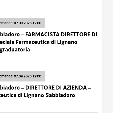
domande: 07.09.2026 12:00
bbiadoro – FARMACISTA DIRETTORE DI
ciale Farmaceutica di Lignano
 graduatoria
domande: 07.09.2026 12:00
bbiadoro – DIRETTORE DI AZIENDA –
ceutica di Lignano Sabbiadoro