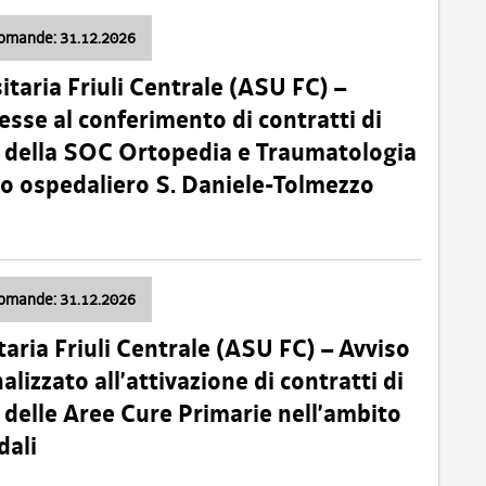
domande: 31.12.2026
itaria Friuli Centrale (ASU FC) –
esse al conferimento di contratti di
 della SOC Ortopedia e Traumatologia
dio ospedaliero S. Daniele-Tolmezzo
domande: 31.12.2026
taria Friuli Centrale (ASU FC) – Avviso
alizzato all’attivazione di contratti di
delle Aree Cure Primarie nell’ambito
dali