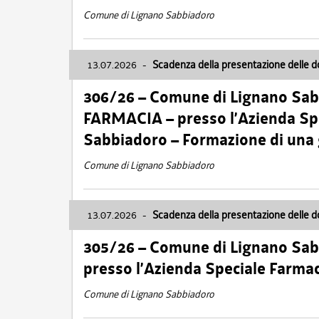
Comune di Lignano Sabbiadoro
13.07.2026
-
Scadenza della presentazione delle 
306/26 – Comune di Lignano Sa
FARMACIA – presso l’Azienda Spe
Sabbiadoro – Formazione di una
Comune di Lignano Sabbiadoro
13.07.2026
-
Scadenza della presentazione delle 
305/26 – Comune di Lignano Sa
presso l’Azienda Speciale Farma
Comune di Lignano Sabbiadoro