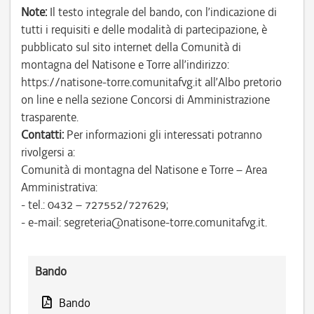
Note:
Il testo integrale del bando, con l’indicazione di
tutti i requisiti e delle modalità di partecipazione, è
pubblicato sul sito internet della Comunità di
montagna del Natisone e Torre all’indirizzo:
https://natisone-torre.comunitafvg.it all’Albo pretorio
on line e nella sezione Concorsi di Amministrazione
trasparente.
Contatti:
Per informazioni gli interessati potranno
rivolgersi a:
Comunità di montagna del Natisone e Torre – Area
Amministrativa:
- tel.: 0432 – 727552/727629;
- e-mail: segreteria@natisone-torre.comunitafvg.it.
Bando
Bando