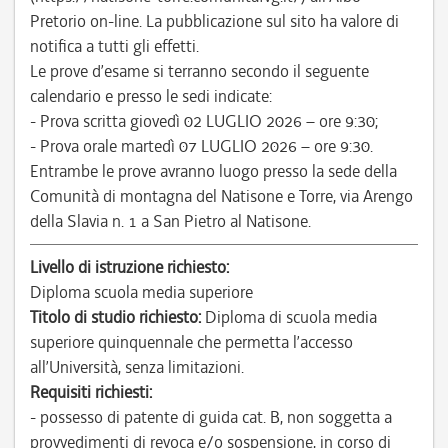
Pretorio on-line. La pubblicazione sul sito ha valore di
notifica a tutti gli effetti.
Le prove d’esame si terranno secondo il seguente
calendario e presso le sedi indicate:
- Prova scritta giovedì 02 LUGLIO 2026 – ore 9:30;
- Prova orale martedì 07 LUGLIO 2026 – ore 9:30.
Entrambe le prove avranno luogo presso la sede della
Comunità di montagna del Natisone e Torre, via Arengo
della Slavia n. 1 a San Pietro al Natisone.
Livello di istruzione richiesto:
Diploma scuola media superiore
Titolo di studio richiesto:
Diploma di scuola media
superiore quinquennale che permetta l’accesso
all’Università, senza limitazioni.
Requisiti richiesti:
- possesso di patente di guida cat. B, non soggetta a
provvedimenti di revoca e/o sospensione, in corso di