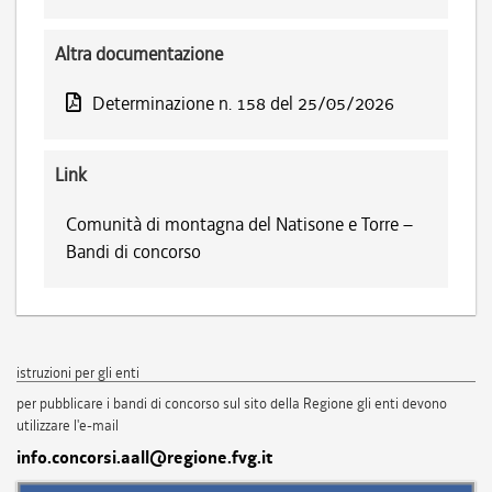
Altra documentazione
Determinazione n. 158 del 25/05/2026
Link
Comunità di montagna del Natisone e Torre –
Bandi di concorso
istruzioni per gli enti
per pubblicare i bandi di concorso sul sito della Regione gli enti devono
utilizzare l'e-mail
info.concorsi.aall@regione.fvg.it