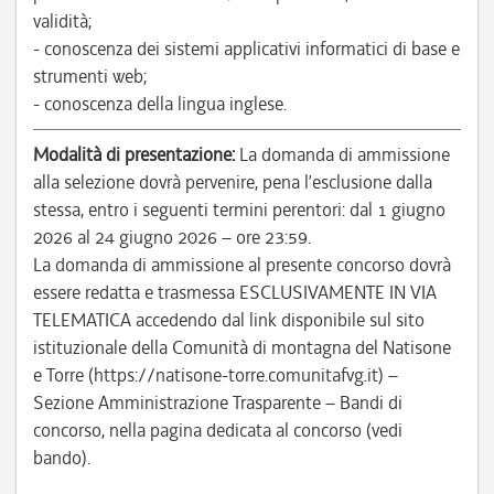
validità;
- conoscenza dei sistemi applicativi informatici di base e
strumenti web;
- conoscenza della lingua inglese.
Modalità di presentazione:
La domanda di ammissione
alla selezione dovrà pervenire, pena l’esclusione dalla
stessa, entro i seguenti termini perentori: dal 1 giugno
2026 al 24 giugno 2026 – ore 23:59.
La domanda di ammissione al presente concorso dovrà
essere redatta e trasmessa ESCLUSIVAMENTE IN VIA
TELEMATICA accedendo dal link disponibile sul sito
istituzionale della Comunità di montagna del Natisone
e Torre (https://natisone-torre.comunitafvg.it) –
Sezione Amministrazione Trasparente – Bandi di
concorso, nella pagina dedicata al concorso (vedi
bando).