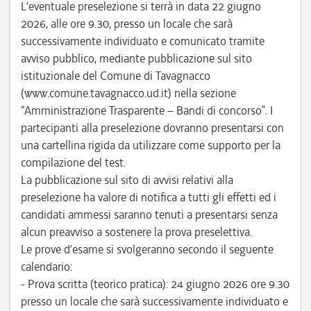
L’eventuale preselezione si terrà in data 22 giugno
2026, alle ore 9.30, presso un locale che sarà
successivamente individuato e comunicato tramite
avviso pubblico, mediante pubblicazione sul sito
istituzionale del Comune di Tavagnacco
(www.comune.tavagnacco.ud.it) nella sezione
“Amministrazione Trasparente – Bandi di concorso”. I
partecipanti alla preselezione dovranno presentarsi con
una cartellina rigida da utilizzare come supporto per la
compilazione del test.
La pubblicazione sul sito di avvisi relativi alla
preselezione ha valore di notifica a tutti gli effetti ed i
candidati ammessi saranno tenuti a presentarsi senza
alcun preavviso a sostenere la prova preselettiva.
Le prove d’esame si svolgeranno secondo il seguente
calendario:
- Prova scritta (teorico pratica): 24 giugno 2026 ore 9.30
presso un locale che sarà successivamente individuato e