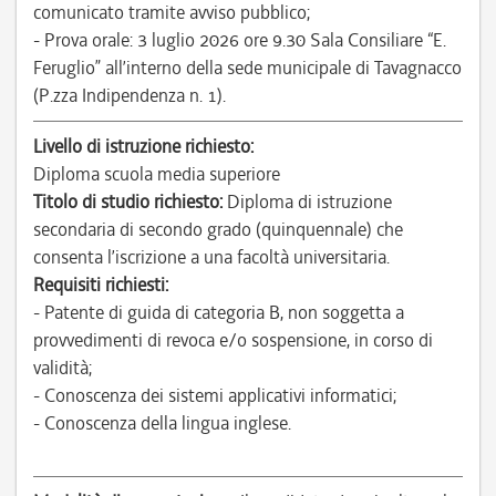
comunicato tramite avviso pubblico;
- Prova orale: 3 luglio 2026 ore 9.30 Sala Consiliare “E.
Feruglio” all’interno della sede municipale di Tavagnacco
(P.zza Indipendenza n. 1).
Livello di istruzione richiesto:
Diploma scuola media superiore
Titolo di studio richiesto:
Diploma di istruzione
secondaria di secondo grado (quinquennale) che
consenta l’iscrizione a una facoltà universitaria.
Requisiti richiesti:
- Patente di guida di categoria B, non soggetta a
provvedimenti di revoca e/o sospensione, in corso di
validità;
- Conoscenza dei sistemi applicativi informatici;
- Conoscenza della lingua inglese.