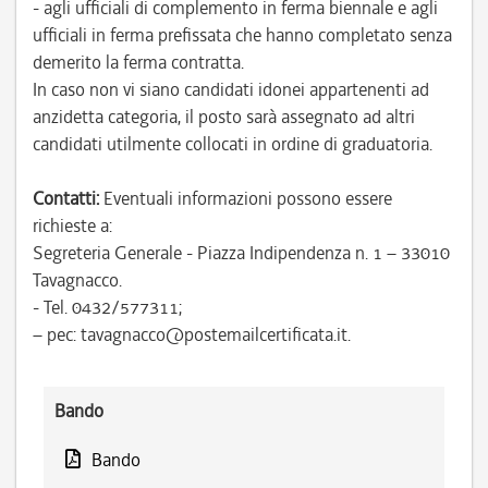
- agli ufficiali di complemento in ferma biennale e agli
ufficiali in ferma prefissata che hanno completato senza
demerito la ferma contratta.
In caso non vi siano candidati idonei appartenenti ad
anzidetta categoria, il posto sarà assegnato ad altri
candidati utilmente collocati in ordine di graduatoria.
Contatti:
Eventuali informazioni possono essere
richieste a:
Segreteria Generale - Piazza Indipendenza n. 1 – 33010
Tavagnacco.
- Tel. 0432/577311;
– pec: tavagnacco@postemailcertificata.it.
Bando
Bando