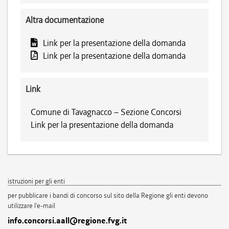
Altra documentazione
Link per la presentazione della domanda
Link per la presentazione della domanda
Link
Comune di Tavagnacco – Sezione Concorsi
Link per la presentazione della domanda
istruzioni per gli enti
per pubblicare i bandi di concorso sul sito della Regione gli enti devono
utilizzare l'e-mail
info.concorsi.aall@regione.fvg.it