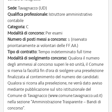
Sede:
Tavagnacco (UD)
Qualifica professionale:
Istruttore amministrativo
contabile
Categoria:
C
Modalità di concorso:
Per esami
Numero di posti messi a concorso:
1 (riservato
prioritariamente ai volontari delle FF.AA.)
Tipo di contratto:
Tempo indeterminato full time
Modalità di svolgimento concorso:
Qualora il numero
degli ammessi al concorso superi le 60 unità, il Comune
si riserva la facoltà fin d’ora di svolgere una preselezione
finalizzata al contenimento del numero dei candidati.
Qualora si ricorra alla preselezione, ne verrà dato avviso
mediante pubblicazione sul sito istituzionale del
Comune di Tavagnacco (www.comune.tavagnacco.ud.it)
nella sezione “Amministrazione Trasparente – Bandi di
concorso”.