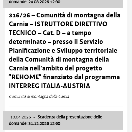
domande: 24.08.2026 12:00
316/26 – Comunità di montagna della
Carnia – ISTRUTTORE DIRETTIVO
TECNICO – Cat. D – a tempo
determinato – presso il Servizio
Pianificazione e Sviluppo territoriale
della Comunità di montagna della
Carnia nell’ambito del progetto
“REHOME” finanziato dal programma
INTERREG ITALIA-AUSTRIA
Comunità di montagna della Carnia
10.04.2026
-
Scadenza della presentazione delle
domande: 31.12.2026 12:00