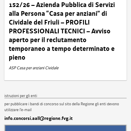
152/26 – Azienda Pubblica di Servizi
alla Persona “Casa per anziani” di
Cividale del Friuli – PROFILI
PROFESSIONALI TECNICI – Avviso
aperto per il reclutamento
temporaneo a tempo determinato e
pieno
ASP Casa per anziani Cividale
istruzioni per gli enti
per pubblicare i bandi di concorso sul sito della Regione gli enti devono
utilizzare l'e-mail
info.concorsi.aall@regione.fvg.it