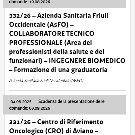
domande: 19.08.2026
332/26 – Azienda Sanitaria Friuli
Occidentale (AsFO) –
COLLABORATORE TECNICO
PROFESSIONALE (Area dei
professionisti della salute e dei
funzionari) – INGEGNERE BIOMEDICO
– Formazione di una graduatoria
Azienda Sanitaria Friuli Occidentale (AsFO)
04.08.2026
-
Scadenza della presentazione delle
domande: 03.09.2026
331/26 – Centro di Riferimento
Oncologico (CRO) di Aviano –