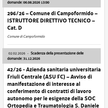
domande: 06.08.2026 13:00
296/26 – Comune di Campoformido –
ISTRUTTORE DIRETTIVO TECNICO –
Cat. D
Comune di Campoformido
02.02.2026
-
Scadenza della presentazione delle
domande: 31.12.2026
42/26 - Azienda sanitaria universitaria
Friuli Centrale (ASU FC) – Avviso di
manifestazione di interesse al
conferimento di contratti di lavoro
autonomo per le esigenze della SOC
Ortopedia e Traumatologia S. Daniele