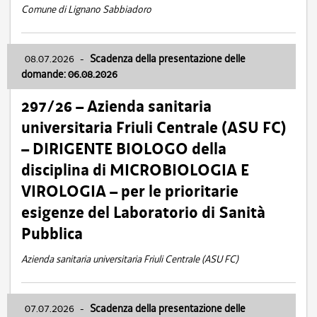
Comune di Lignano Sabbiadoro
08.07.2026
-
Scadenza della presentazione delle
domande: 06.08.2026
297/26 – Azienda sanitaria
universitaria Friuli Centrale (ASU FC)
– DIRIGENTE BIOLOGO della
disciplina di MICROBIOLOGIA E
VIROLOGIA – per le prioritarie
esigenze del Laboratorio di Sanità
Pubblica
Azienda sanitaria universitaria Friuli Centrale (ASU FC)
07.07.2026
-
Scadenza della presentazione delle