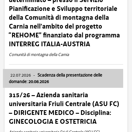
Pianificazione e Sviluppo territoriale
della Comunità di montagna della
Carnia nell’ambito del progetto
“REHOME” finanziato dal programma
INTERREG ITALIA-AUSTRIA
Comunità di montagna della Carnia
22.07.2026
-
Scadenza della presentazione delle
domande: 20.08.2026
315/26 – Azienda sanitaria
universitaria Friuli Centrale (ASU FC)
– DIRIGENTE MEDICO – Disciplina:
GINECOLOGIA E OSTETRICIA