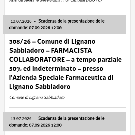
Azienda sanitaria universitaria Friuli Centrale (ASU FC)
13.07.2026
-
Scadenza della presentazione delle
domande: 07.09.2026 12:00
308/26 – Comune di Lignano
Sabbiadoro – FARMACISTA
COLLABORATORE – a tempo parziale
50% ed indeterminato – presso
l’Azienda Speciale Farmaceutica di
Lignano Sabbiadoro
Comune di Lignano Sabbiadoro
13.07.2026
-
Scadenza della presentazione delle
domande: 07.09.2026 12:00