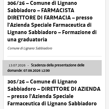
306/26 – Comune di Lignano
Sabbiadoro – FARMACISTA
DIRETTORE DI FARMACIA – presso
l’Azienda Speciale Farmaceutica di
Lignano Sabbiadoro – Formazione di
una graduatoria
Comune di Lignano Sabbiadoro
13.07.2026
-
Scadenza della presentazione delle
domande: 07.09.2026 12:00
305/26 – Comune di Lignano
Sabbiadoro – DIRETTORE DI AZIENDA
– presso l’Azienda Speciale
Farmaceutica di Lignano Sabbiadoro