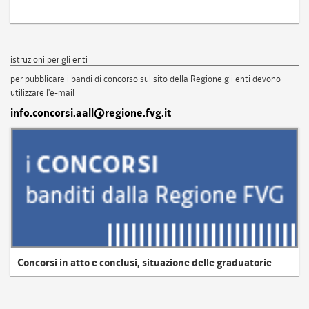
istruzioni per gli enti
per pubblicare i bandi di concorso sul sito della Regione gli enti devono
utilizzare l'e-mail
info.concorsi.aall@regione.fvg.it
Concorsi in atto e conclusi, situazione delle graduatorie