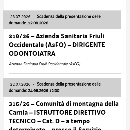
28.07.2026
-
Scadenza della presentazione delle
domande: 12.08.2026
319/26 – Azienda Sanitaria Friuli
Occidentale (AsFO) – DIRIGENTE
ODONTOIATRA
Azienda Sanitaria Friuli Occidentale (AsFO)
22.07.2026
-
Scadenza della presentazione delle
domande: 24.08.2026 12:00
316/26 – Comunità di montagna della
Carnia – ISTRUTTORE DIRETTIVO
TECNICO – Cat. D – a tempo
determinato – presso il Servizio