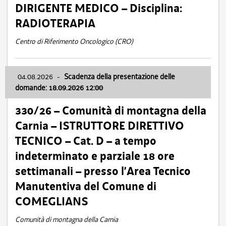
DIRIGENTE MEDICO – Disciplina:
RADIOTERAPIA
Centro di Riferimento Oncologico (CRO)
04.08.2026
-
Scadenza della presentazione delle
domande: 18.09.2026 12:00
330/26 – Comunità di montagna della
Carnia – ISTRUTTORE DIRETTIVO
TECNICO – Cat. D – a tempo
indeterminato e parziale 18 ore
settimanali – presso l’Area Tecnico
Manutentiva del Comune di
COMEGLIANS
Comunità di montagna della Carnia