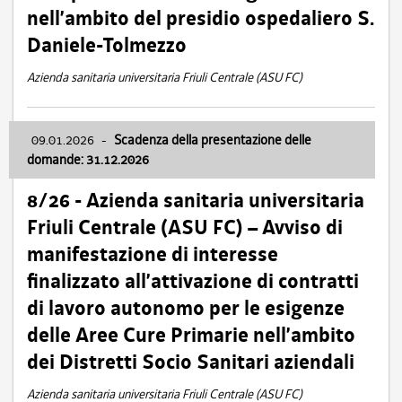
nell’ambito del presidio ospedaliero S.
Daniele-Tolmezzo
Azienda sanitaria universitaria Friuli Centrale (ASU FC)
09.01.2026
-
Scadenza della presentazione delle
domande: 31.12.2026
8/26 - Azienda sanitaria universitaria
Friuli Centrale (ASU FC) – Avviso di
manifestazione di interesse
finalizzato all’attivazione di contratti
di lavoro autonomo per le esigenze
delle Aree Cure Primarie nell’ambito
dei Distretti Socio Sanitari aziendali
Azienda sanitaria universitaria Friuli Centrale (ASU FC)