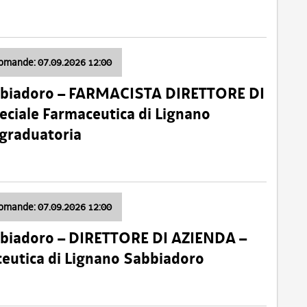
domande: 07.09.2026 12:00
bbiadoro – FARMACISTA DIRETTORE DI
ciale Farmaceutica di Lignano
 graduatoria
domande: 07.09.2026 12:00
bbiadoro – DIRETTORE DI AZIENDA –
ceutica di Lignano Sabbiadoro