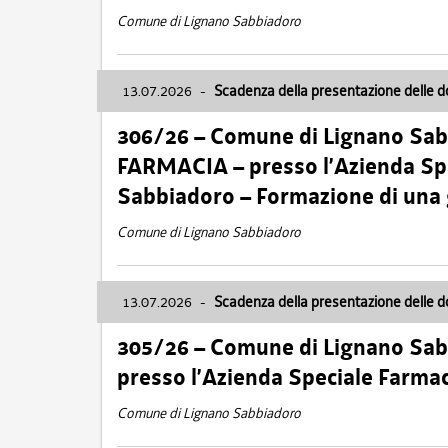
Comune di Lignano Sabbiadoro
13.07.2026
-
Scadenza della presentazione delle 
306/26 – Comune di Lignano Sa
FARMACIA – presso l’Azienda Spe
Sabbiadoro – Formazione di una
Comune di Lignano Sabbiadoro
13.07.2026
-
Scadenza della presentazione delle 
305/26 – Comune di Lignano Sa
presso l’Azienda Speciale Farma
Comune di Lignano Sabbiadoro