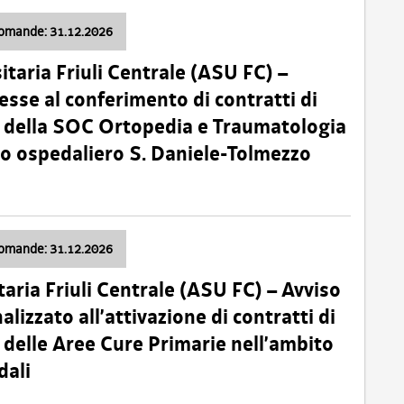
domande: 31.12.2026
itaria Friuli Centrale (ASU FC) –
esse al conferimento di contratti di
 della SOC Ortopedia e Traumatologia
dio ospedaliero S. Daniele-Tolmezzo
domande: 31.12.2026
taria Friuli Centrale (ASU FC) – Avviso
alizzato all’attivazione di contratti di
delle Aree Cure Primarie nell’ambito
dali