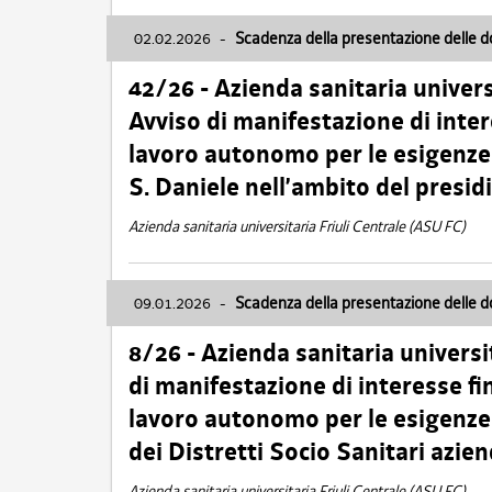
02.02.2026
-
Scadenza della presentazione delle 
42/26 - Azienda sanitaria univers
Avviso di manifestazione di inter
lavoro autonomo per le esigenze
S. Daniele nell’ambito del presi
Azienda sanitaria universitaria Friuli Centrale (ASU FC)
09.01.2026
-
Scadenza della presentazione delle 
8/26 - Azienda sanitaria universi
di manifestazione di interesse fin
lavoro autonomo per le esigenze 
dei Distretti Socio Sanitari azien
Azienda sanitaria universitaria Friuli Centrale (ASU FC)