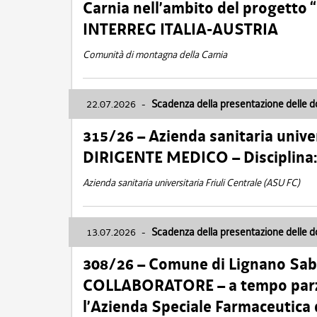
Carnia nell’ambito del progett
INTERREG ITALIA-AUSTRIA
Comunità di montagna della Carnia
22.07.2026
-
Scadenza della presentazione delle 
315/26 – Azienda sanitaria univer
DIRIGENTE MEDICO – Disciplin
Azienda sanitaria universitaria Friuli Centrale (ASU FC)
13.07.2026
-
Scadenza della presentazione delle 
308/26 – Comune di Lignano Sa
COLLABORATORE – a tempo parzi
l’Azienda Speciale Farmaceutica