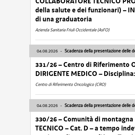
COLLABORATORE TECNICO PROFE
della salute e dei funzionari)
di una graduatoria
Azienda Sanitaria Friuli Occidentale (AsFO)
04.08.2026
-
Scadenza della presentazione delle 
331/26 – Centro di Riferimento 
DIRIGENTE MEDICO – Disciplin
Centro di Riferimento Oncologico (CRO)
04.08.2026
-
Scadenza della presentazione delle 
330/26 – Comunità di montagna
TECNICO – Cat. D – a tempo inde