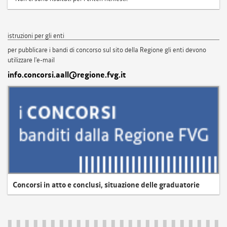
istruzioni per gli enti
per pubblicare i bandi di concorso sul sito della Regione gli enti devono
utilizzare l'e-mail
info.concorsi.aall@regione.fvg.it
Concorsi in atto e conclusi, situazione delle graduatorie