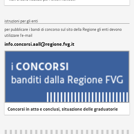
istruzioni per gli enti
per pubblicare i bandi di concorso sul sito della Regione gli enti devono
utilizzare l'e-mail
info.concorsi.aall@regione.fvg.it
Concorsi in atto e conclusi, situazione delle graduatorie