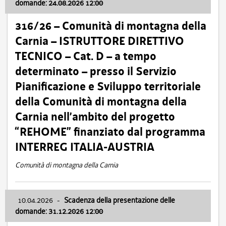
domande: 24.08.2026 12:00
316/26 – Comunità di montagna della
Carnia – ISTRUTTORE DIRETTIVO
TECNICO – Cat. D – a tempo
determinato – presso il Servizio
Pianificazione e Sviluppo territoriale
della Comunità di montagna della
Carnia nell’ambito del progetto
“REHOME” finanziato dal programma
INTERREG ITALIA-AUSTRIA
Comunità di montagna della Carnia
10.04.2026
-
Scadenza della presentazione delle
domande: 31.12.2026 12:00