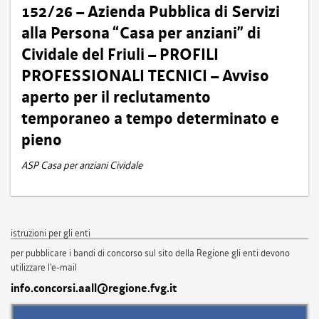
152/26 – Azienda Pubblica di Servizi
alla Persona “Casa per anziani” di
Cividale del Friuli – PROFILI
PROFESSIONALI TECNICI – Avviso
aperto per il reclutamento
temporaneo a tempo determinato e
pieno
ASP Casa per anziani Cividale
istruzioni per gli enti
per pubblicare i bandi di concorso sul sito della Regione gli enti devono
utilizzare l'e-mail
info.concorsi.aall@regione.fvg.it