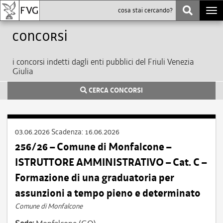
Togg
navi
Concorsi
i concorsi indetti dagli enti pubblici del Friuli Venezia
Giulia
CERCA CONCORSI
03.06.2026
Scadenza:
16.06.2026
256/26 – Comune di Monfalcone –
ISTRUTTORE AMMINISTRATIVO – Cat. C –
Formazione di una graduatoria per
assunzioni a tempo pieno e determinato
Comune di Monfalcone