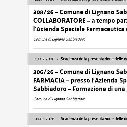
308/26 – Comune di Lignano Sa
COLLABORATORE – a tempo parzi
l’Azienda Speciale Farmaceutica
Comune di Lignano Sabbiadoro
13.07.2026
-
Scadenza della presentazione delle 
306/26 – Comune di Lignano Sa
FARMACIA – presso l’Azienda Spe
Sabbiadoro – Formazione di una
Comune di Lignano Sabbiadoro
09.03.2026
-
Scadenza della presentazione delle 