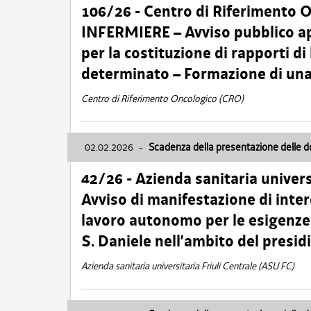
106/26 - Centro di Riferimento 
INFERMIERE – Avviso pubblico ap
per la costituzione di rapporti d
determinato – Formazione di una
Centro di Riferimento Oncologico (CRO)
02.02.2026
-
Scadenza della presentazione delle 
42/26 - Azienda sanitaria univers
Avviso di manifestazione di inter
lavoro autonomo per le esigenze
S. Daniele nell’ambito del presi
Azienda sanitaria universitaria Friuli Centrale (ASU FC)