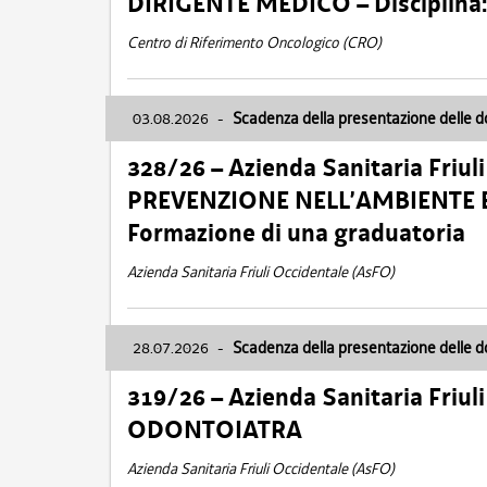
DIRIGENTE MEDICO – Disciplin
Centro di Riferimento Oncologico (CRO)
03.08.2026
-
Scadenza della presentazione delle 
328/26 – Azienda Sanitaria Friu
PREVENZIONE NELL’AMBIENTE E
Formazione di una graduatoria
Azienda Sanitaria Friuli Occidentale (AsFO)
28.07.2026
-
Scadenza della presentazione delle 
319/26 – Azienda Sanitaria Friu
ODONTOIATRA
Azienda Sanitaria Friuli Occidentale (AsFO)