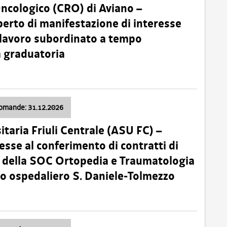
Oncologico (CRO) di Aviano –
erto di manifestazione di interesse
i lavoro subordinato a tempo
 graduatoria
domande: 31.12.2026
itaria Friuli Centrale (ASU FC) –
esse al conferimento di contratti di
 della SOC Ortopedia e Traumatologia
dio ospedaliero S. Daniele-Tolmezzo