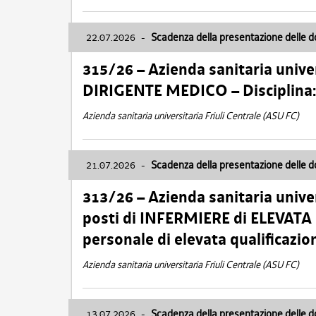
22.07.2026
-
Scadenza della presentazione delle 
315/26 – Azienda sanitaria univer
DIRIGENTE MEDICO – Disciplin
Azienda sanitaria universitaria Friuli Centrale (ASU FC)
21.07.2026
-
Scadenza della presentazione delle 
313/26 – Azienda sanitaria univer
posti di INFERMIERE di ELEVATA
personale di elevata qualificazio
Azienda sanitaria universitaria Friuli Centrale (ASU FC)
13.07.2026
-
Scadenza della presentazione delle 