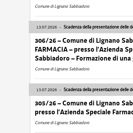
Comune di Lignano Sabbiadoro
13.07.2026
-
Scadenza della presentazione delle 
306/26 – Comune di Lignano Sa
FARMACIA – presso l’Azienda Spe
Sabbiadoro – Formazione di una
Comune di Lignano Sabbiadoro
13.07.2026
-
Scadenza della presentazione delle 
305/26 – Comune di Lignano Sa
presso l’Azienda Speciale Farma
Comune di Lignano Sabbiadoro