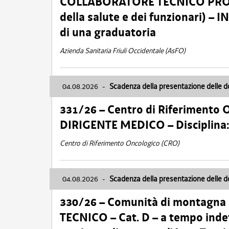
COLLABORATORE TECNICO PROFE
della salute e dei funzionari)
di una graduatoria
Azienda Sanitaria Friuli Occidentale (AsFO)
04.08.2026
-
Scadenza della presentazione delle 
331/26 – Centro di Riferimento 
DIRIGENTE MEDICO – Disciplin
Centro di Riferimento Oncologico (CRO)
04.08.2026
-
Scadenza della presentazione delle 
330/26 – Comunità di montagna
TECNICO – Cat. D – a tempo inde