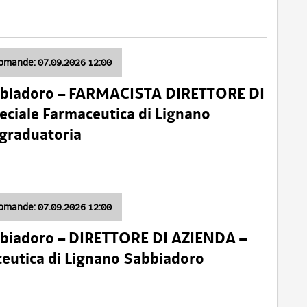
domande: 07.09.2026 12:00
bbiadoro – FARMACISTA DIRETTORE DI
ciale Farmaceutica di Lignano
 graduatoria
domande: 07.09.2026 12:00
bbiadoro – DIRETTORE DI AZIENDA –
ceutica di Lignano Sabbiadoro