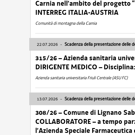
Carnia nell’ambito del progett
INTERREG ITALIA-AUSTRIA
Comunità di montagna della Carnia
22.07.2026
-
Scadenza della presentazione delle 
315/26 – Azienda sanitaria univer
DIRIGENTE MEDICO – Disciplin
Azienda sanitaria universitaria Friuli Centrale (ASU FC)
13.07.2026
-
Scadenza della presentazione delle 
308/26 – Comune di Lignano Sa
COLLABORATORE – a tempo parzi
l’Azienda Speciale Farmaceutica