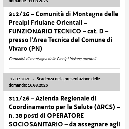
domande: 31.08.2026
312/26 – Comunità di Montagna delle
Prealpi Friulane Orientali –
FUNZIONARIO TECNICO – cat. D –
presso l’Area Tecnica del Comune di
Vivaro (PN)
Comunità di montagna delle Prealpi friulane orientali
17.07.2026
-
Scadenza della presentazione delle
domande: 16.08.2026
311/26 – Azienda Regionale di
Coordinamento per la Salute (ARCS) –
n. 38 posti di OPERATORE
SOCIOSANITARIO – da assegnare agli