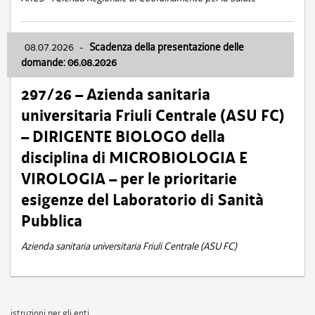
08.07.2026
-
Scadenza della presentazione delle
domande: 06.08.2026
297/26 – Azienda sanitaria
universitaria Friuli Centrale (ASU FC)
– DIRIGENTE BIOLOGO della
disciplina di MICROBIOLOGIA E
VIROLOGIA – per le prioritarie
esigenze del Laboratorio di Sanità
Pubblica
Azienda sanitaria universitaria Friuli Centrale (ASU FC)
istruzioni per gli enti