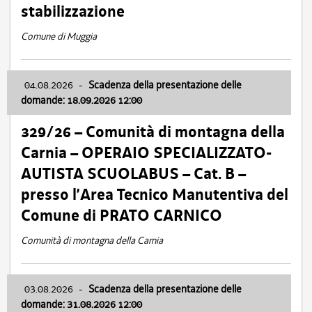
stabilizzazione
Comune di Muggia
04.08.2026
-
Scadenza della presentazione delle
domande: 18.09.2026 12:00
329/26 – Comunità di montagna della
Carnia – OPERAIO SPECIALIZZATO-
AUTISTA SCUOLABUS – Cat. B –
presso l’Area Tecnico Manutentiva del
Comune di PRATO CARNICO
Comunità di montagna della Carnia
03.08.2026
-
Scadenza della presentazione delle
domande: 31.08.2026 12:00