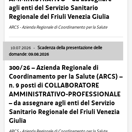
agli enti del Servizio Sanitario
Regionale del Friuli Venezia Giulia
ARCS - Azienda Regionale di Coordinamento per la Salute
10.07.2026
-
Scadenza della presentazione delle
domande: 09.08.2026
300/26 – Azienda Regionale di
Coordinamento per la Salute (ARCS) –
n. 9 posti di COLLABORATORE
AMMINISTRATIVO-PROFESSIONALE
– da assegnare agli enti del Servizio
Sanitario Regionale del Friuli Venezia
Giulia
ARCS - Azienda Regionale di Coordinamento per la Salute