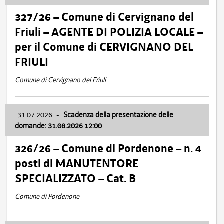
327/26 – Comune di Cervignano del
Friuli – AGENTE DI POLIZIA LOCALE –
per il Comune di CERVIGNANO DEL
FRIULI
Comune di Cervignano del Friuli
31.07.2026
-
Scadenza della presentazione delle
domande: 31.08.2026 12:00
326/26 – Comune di Pordenone – n. 4
posti di MANUTENTORE
SPECIALIZZATO – Cat. B
Comune di Pordenone