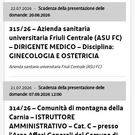
22.07.2026
-
Scadenza della presentazione delle
domande: 20.08.2026
315/26 – Azienda sanitaria
universitaria Friuli Centrale (ASU FC)
– DIRIGENTE MEDICO – Disciplina:
GINECOLOGIA E OSTETRICIA
Azienda sanitaria universitaria Friuli Centrale (ASU FC)
21.07.2026
-
Scadenza della presentazione delle
domande: 07.09.2026 12:00
314/26 – Comunità di montagna della
Carnia – ISTRUTTORE
AMMINISTRATIVO – Cat. C – presso