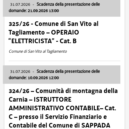
31.07.2026
-
Scadenza della presentazione delle
domande: 21.09.2026 13:00
325/26 - Comune di San Vito al
Tagliamento – OPERAIO
“ELETTRICISTA” - Cat. B
Comune di San Vito al Tagliamento
31.07.2026
-
Scadenza della presentazione delle
domande: 10.09.2026 12:00
324/26 – Comunità di montagna della
Carnia – ISTRUTTORE
AMMINISTRATIVO CONTABILE– Cat.
C – presso il Servizio Finanziario e
Contabile del Comune di SAPPADA