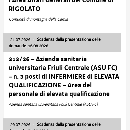
l’Area Affari Generali del Comune di
RIGOLATO
Comunità di montagna della Carnia
21.07.2026
-
Scadenza della presentazione delle
domande: 16.08.2026
313/26 – Azienda sanitaria
universitaria Friuli Centrale (ASU FC)
– n. 3 posti di INFERMIERE di ELEVATA
QUALIFICAZIONE – Area del
personale di elevata qualificazione
Azienda sanitaria universitaria Friuli Centrale (ASU FC)
20.07.2026
-
Scadenza della presentazione delle