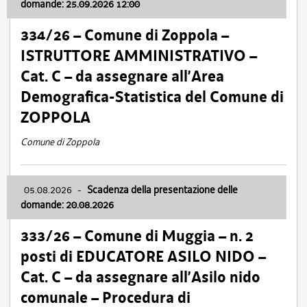
domande: 25.09.2026 12:00
334/26 – Comune di Zoppola –
ISTRUTTORE AMMINISTRATIVO –
Cat. C – da assegnare all’Area
Demografica-Statistica del Comune di
ZOPPOLA
Comune di Zoppola
05.08.2026
-
Scadenza della presentazione delle
domande: 20.08.2026
333/26 – Comune di Muggia – n. 2
posti di EDUCATORE ASILO NIDO –
Cat. C – da assegnare all’Asilo nido
comunale – Procedura di