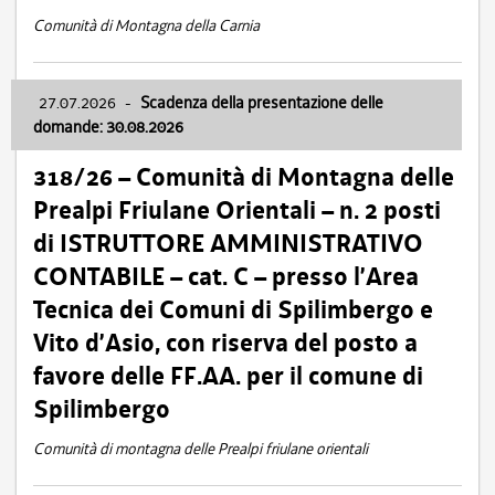
Comunità di Montagna della Carnia
27.07.2026
-
Scadenza della presentazione delle
domande: 30.08.2026
318/26 – Comunità di Montagna delle
Prealpi Friulane Orientali – n. 2 posti
di ISTRUTTORE AMMINISTRATIVO
CONTABILE – cat. C – presso l’Area
Tecnica dei Comuni di Spilimbergo e
Vito d’Asio, con riserva del posto a
favore delle FF.AA. per il comune di
Spilimbergo
Comunità di montagna delle Prealpi friulane orientali