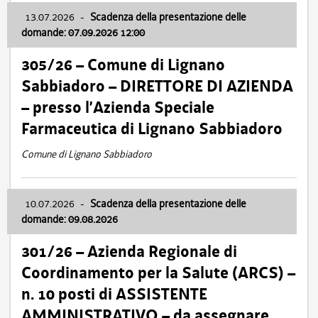
13.07.2026
-
Scadenza della presentazione delle
domande: 07.09.2026 12:00
305/26 – Comune di Lignano
Sabbiadoro – DIRETTORE DI AZIENDA
– presso l’Azienda Speciale
Farmaceutica di Lignano Sabbiadoro
Comune di Lignano Sabbiadoro
10.07.2026
-
Scadenza della presentazione delle
domande: 09.08.2026
301/26 – Azienda Regionale di
Coordinamento per la Salute (ARCS) –
n. 10 posti di ASSISTENTE
AMMINISTRATIVO – da assegnare