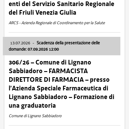
enti del Servizio Sanitario Regionale
del Friuli Venezia Giulia
ARCS - Azienda Regionale di Coordinamento per la Salute
13.07.2026
-
Scadenza della presentazione delle
domande: 07.09.2026 12:00
306/26 – Comune di Lignano
Sabbiadoro – FARMACISTA
DIRETTORE DI FARMACIA – presso
l’Azienda Speciale Farmaceutica di
Lignano Sabbiadoro – Formazione di
una graduatoria
Comune di Lignano Sabbiadoro