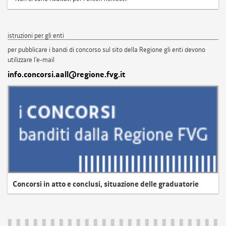
istruzioni per gli enti
per pubblicare i bandi di concorso sul sito della Regione gli enti devono
utilizzare l'e-mail
info.concorsi.aall@regione.fvg.it
Concorsi in atto e conclusi, situazione delle graduatorie