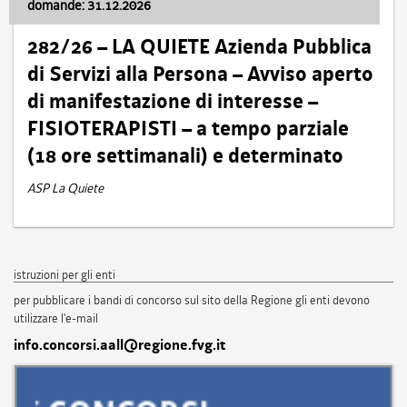
domande: 31.12.2026
282/26 – LA QUIETE Azienda Pubblica
di Servizi alla Persona – Avviso aperto
di manifestazione di interesse –
FISIOTERAPISTI – a tempo parziale
(18 ore settimanali) e determinato
ASP La Quiete
istruzioni per gli enti
per pubblicare i bandi di concorso sul sito della Regione gli enti devono
utilizzare l'e-mail
info.concorsi.aall@regione.fvg.it