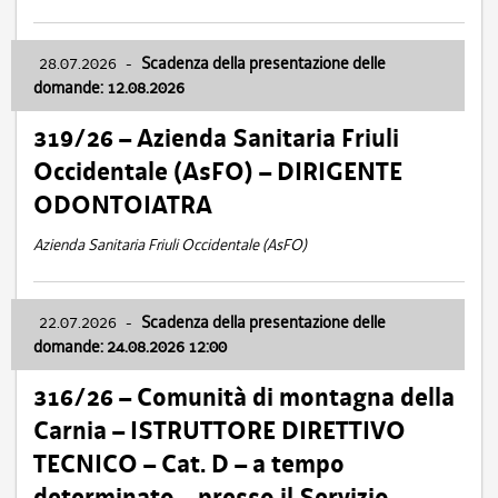
28.07.2026
-
Scadenza della presentazione delle
domande: 12.08.2026
319/26 – Azienda Sanitaria Friuli
Occidentale (AsFO) – DIRIGENTE
ODONTOIATRA
Azienda Sanitaria Friuli Occidentale (AsFO)
22.07.2026
-
Scadenza della presentazione delle
domande: 24.08.2026 12:00
316/26 – Comunità di montagna della
Carnia – ISTRUTTORE DIRETTIVO
TECNICO – Cat. D – a tempo
determinato – presso il Servizio