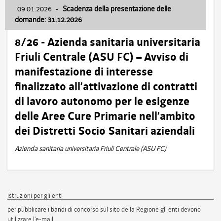
09.01.2026
-
Scadenza della presentazione delle
domande: 31.12.2026
8/26 - Azienda sanitaria universitaria
Friuli Centrale (ASU FC) – Avviso di
manifestazione di interesse
finalizzato all’attivazione di contratti
di lavoro autonomo per le esigenze
delle Aree Cure Primarie nell’ambito
dei Distretti Socio Sanitari aziendali
Azienda sanitaria universitaria Friuli Centrale (ASU FC)
istruzioni per gli enti
per pubblicare i bandi di concorso sul sito della Regione gli enti devono
utilizzare l'e-mail