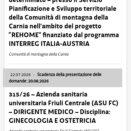
Pianificazione e Sviluppo territoriale
della Comunità di montagna della
Carnia nell’ambito del progetto
“REHOME” finanziato dal programma
INTERREG ITALIA-AUSTRIA
Comunità di montagna della Carnia
22.07.2026
-
Scadenza della presentazione delle
domande: 20.08.2026
315/26 – Azienda sanitaria
universitaria Friuli Centrale (ASU FC)
– DIRIGENTE MEDICO – Disciplina:
GINECOLOGIA E OSTETRICIA