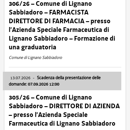
306/26 – Comune di Lignano
Sabbiadoro – FARMACISTA
DIRETTORE DI FARMACIA – presso
l’Azienda Speciale Farmaceutica di
Lignano Sabbiadoro – Formazione di
una graduatoria
Comune di Lignano Sabbiadoro
13.07.2026
-
Scadenza della presentazione delle
domande: 07.09.2026 12:00
305/26 – Comune di Lignano
Sabbiadoro – DIRETTORE DI AZIENDA
– presso l’Azienda Speciale
Farmaceutica di Lignano Sabbiadoro