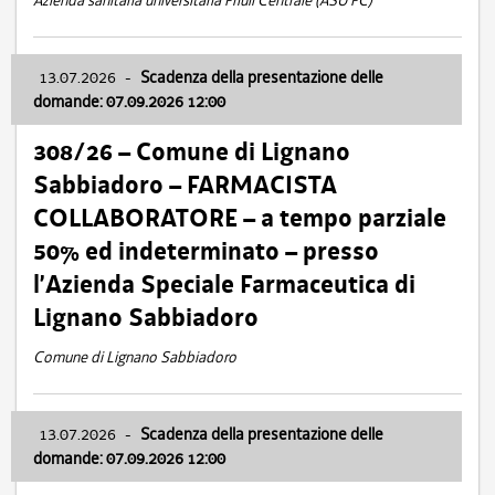
Azienda sanitaria universitaria Friuli Centrale (ASU FC)
13.07.2026
-
Scadenza della presentazione delle
domande: 07.09.2026 12:00
308/26 – Comune di Lignano
Sabbiadoro – FARMACISTA
COLLABORATORE – a tempo parziale
50% ed indeterminato – presso
l’Azienda Speciale Farmaceutica di
Lignano Sabbiadoro
Comune di Lignano Sabbiadoro
13.07.2026
-
Scadenza della presentazione delle
domande: 07.09.2026 12:00