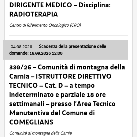
DIRIGENTE MEDICO – Disciplina:
RADIOTERAPIA
Centro di Riferimento Oncologico (CRO)
04.08.2026
-
Scadenza della presentazione delle
domande: 18.09.2026 12:00
330/26 – Comunità di montagna della
Carnia – ISTRUTTORE DIRETTIVO
TECNICO – Cat. D – a tempo
indeterminato e parziale 18 ore
settimanali – presso l’Area Tecnico
Manutentiva del Comune di
COMEGLIANS
Comunità di montagna della Carnia