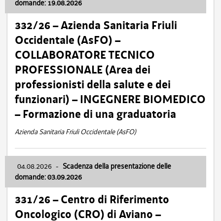
domande: 19.08.2026
332/26 – Azienda Sanitaria Friuli
Occidentale (AsFO) –
COLLABORATORE TECNICO
PROFESSIONALE (Area dei
professionisti della salute e dei
funzionari) – INGEGNERE BIOMEDICO
– Formazione di una graduatoria
Azienda Sanitaria Friuli Occidentale (AsFO)
04.08.2026
-
Scadenza della presentazione delle
domande: 03.09.2026
331/26 – Centro di Riferimento
Oncologico (CRO) di Aviano –