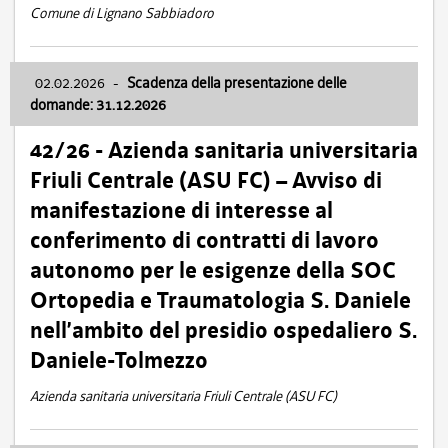
Comune di Lignano Sabbiadoro
02.02.2026
-
Scadenza della presentazione delle
domande: 31.12.2026
42/26 - Azienda sanitaria universitaria
Friuli Centrale (ASU FC) – Avviso di
manifestazione di interesse al
conferimento di contratti di lavoro
autonomo per le esigenze della SOC
Ortopedia e Traumatologia S. Daniele
nell’ambito del presidio ospedaliero S.
Daniele-Tolmezzo
Azienda sanitaria universitaria Friuli Centrale (ASU FC)